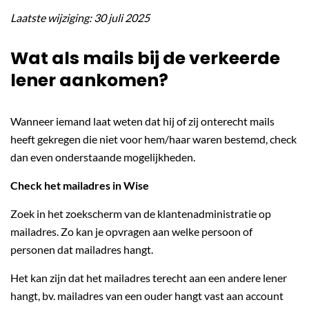
Laatste wijziging: 30 juli 2025
Wat als mails bij de verkeerde
lener aankomen?
Wanneer iemand laat weten dat hij of zij onterecht mails
heeft gekregen die niet voor hem/haar waren bestemd, check
dan even onderstaande mogelijkheden.
Check het mailadres in Wise
Zoek in het zoekscherm van de klantenadministratie op
mailadres. Zo kan je opvragen aan welke persoon of
personen dat mailadres hangt.
Het kan zijn dat het mailadres terecht aan een andere lener
hangt, bv. mailadres van een ouder hangt vast aan account