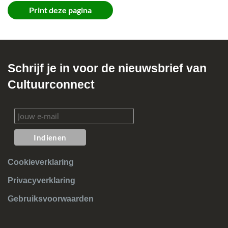
Controle van de verbinding en opnieuw starten
Print deze pagina
Schrijf je in voor de nieuwsbrief van
Cultuurconnect
Cookieverklaring
Privacyverklaring
Gebruiksvoorwaarden