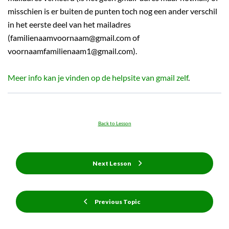
misschien is er buiten de punten toch nog een ander verschil
in het eerste deel van het mailadres
(familienaamvoornaam@gmail.com of
voornaamfamilienaam1@gmail.com).
Meer info kan je vinden op de helpsite van gmail zelf
.
Back to Lesson
Next Lesson
Previous Topic