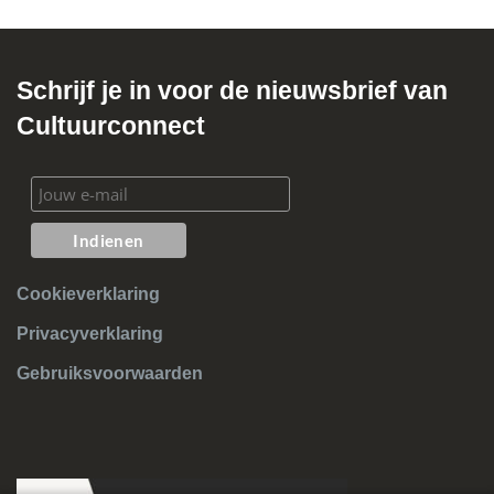
Schrijf je in voor de nieuwsbrief van
Cultuurconnect
Cookieverklaring
Privacyverklaring
Gebruiksvoorwaarden