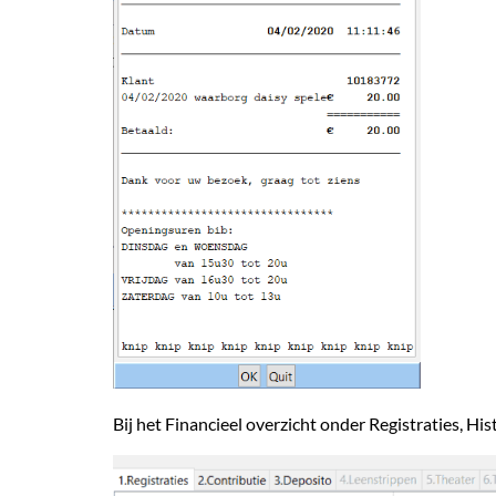
Bij het Financieel overzicht onder Registraties, His