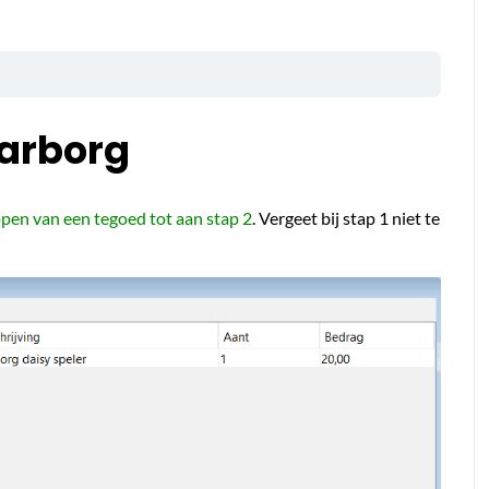
arborg
pen van een tegoed tot aan stap 2
. Vergeet bij stap 1 niet te