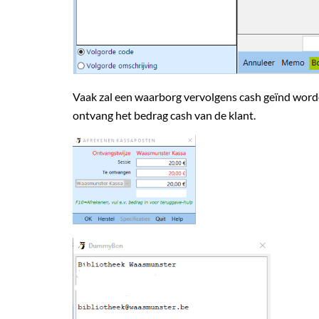
Vaak zal een waarborg vervolgens cash geïnd worde
ontvang het bedrag cash van de klant.