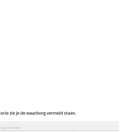
torie zie je de waarborg vermeld staan.