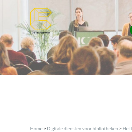
Home
>
Digitale diensten voor bibliotheken
>
Het 