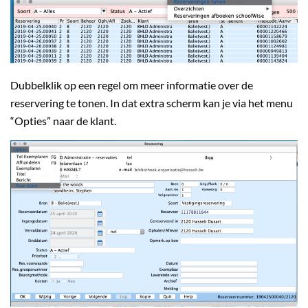
Dubbelklik op een regel om meer informatie over de
reservering te tonen. In dat extra scherm kan je via het menu
“Opties” naar de klant.