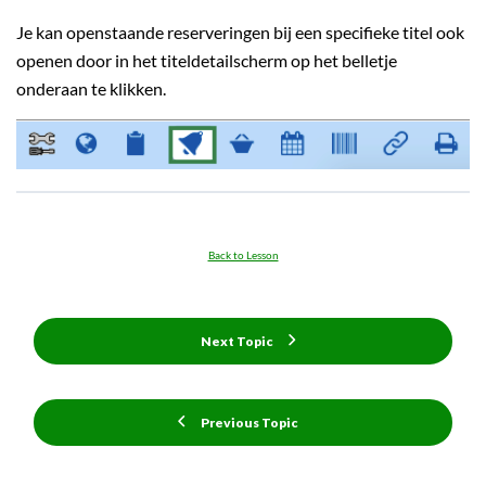
Je kan openstaande reserveringen bij een specifieke titel ook
openen door in het titeldetailscherm op het belletje
onderaan te klikken.
Back to Lesson
Next Topic
Previous Topic