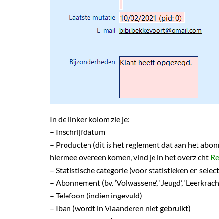
In de linker kolom zie je:
– Inschrijfdatum
– Producten (dit is het reglement dat aan het ab
hiermee overeen komen, vind je in het overzicht
Re
– Statistische categorie (voor statistieken en select
– Abonnement (bv. ‘Volwassene’, ‘Jeugd’, ‘Leerkracht
– Telefoon (indien ingevuld)
– Iban (wordt in Vlaanderen niet gebruikt)