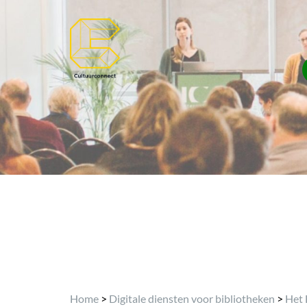
Home
>
Digitale diensten voor bibliotheken
>
Het 