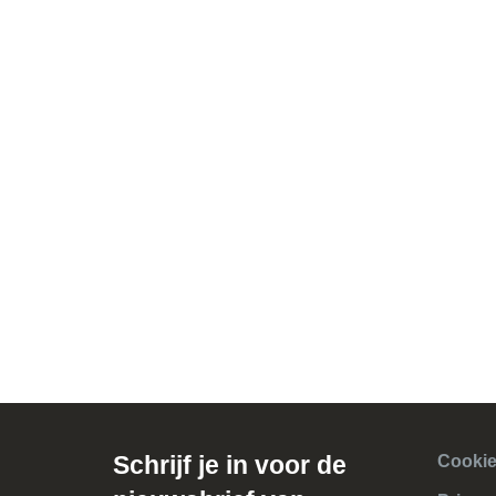
Schrijf je in voor de
Cookie