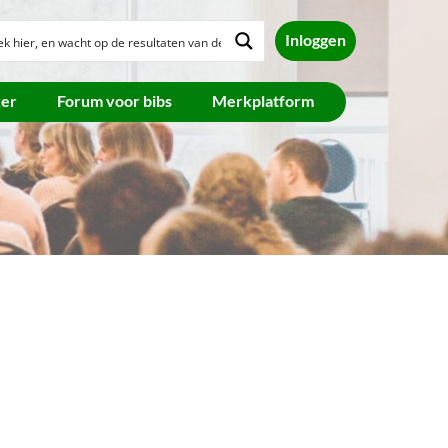
Inloggen
ker
Forum voor bibs
Merkplatform