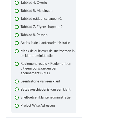
Tabblad 4. Overig
Tabblad 5. Meldingen
Tabblad 6.Eigenschappen-1
Tabblad 7. Eigenschappen-2
Tabblad 8. Passen
Acties in de klantenadministratie
Maak de quiz over de sneltoetsen in
de klantadministratie
Reglement regels – Reglement en
uitleenvoorwaarden per
abonnement (RMT)
Leenhistorie van een klant
Betaalgeschiedenis van een klant
Sneltoetsen klantenadministratie
Project Wise Adressen