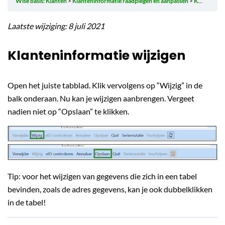
Wise basis: Klanten
Klanteninformatie raadplegen en aanpassen
Klanteninformatie wijzigen
Laatste wijziging: 8 juli 2021
Klanteninformatie wijzigen
Open het juiste tabblad. Klik vervolgens op “Wijzig” in de
balk onderaan. Nu kan je wijzigen aanbrengen. Vergeet
nadien niet op “Opslaan” te klikken.
Tip: voor het wijzigen van gegevens die zich in een tabel
bevinden, zoals de adres gegevens, kan je ook dubbelklikken
in de tabel!