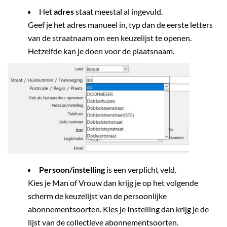
Het
adres
staat meestal al ingevuld.
Geef je het adres manueel in, typ dan de eerste letters
van de straatnaam om een keuzelijst te openen.
Hetzelfde kan je doen voor de plaatsnaam.
Persoon/instelling
is een verplicht veld.
Kies je Man of Vrouw dan krijg je op het volgende
scherm de keuzelijst van de persoonlijke
abonnementsoorten. Kies je Instelling dan krijg je de
lijst van de collectieve abonnementsoorten.