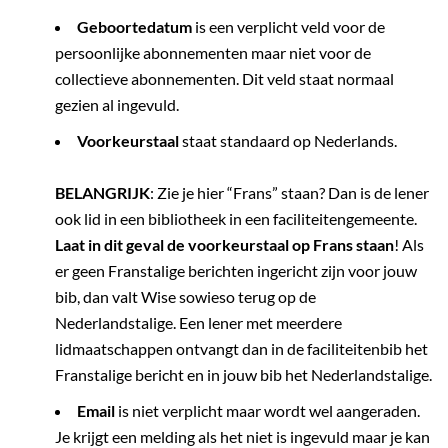
Geboortedatum
is een verplicht veld voor de
persoonlijke abonnementen maar niet voor de
collectieve abonnementen. Dit veld staat normaal
gezien al ingevuld.
Voorkeurstaal
staat standaard op Nederlands.
BELANGRIJK
: Zie je hier “Frans” staan? Dan is de lener
ook lid in een bibliotheek in een faciliteitengemeente.
Laat in dit geval de voorkeurstaal op Frans staan
! Als
er geen Franstalige berichten ingericht zijn voor jouw
bib, dan valt Wise sowieso terug op de
Nederlandstalige. Een lener met meerdere
lidmaatschappen ontvangt dan in de faciliteitenbib het
Franstalige bericht en in jouw bib het Nederlandstalige.
Email
is niet verplicht maar wordt wel aangeraden.
Je krijgt een melding als het niet is ingevuld maar je kan