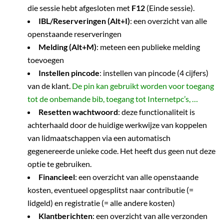
die sessie hebt afgesloten met
F12
(Einde sessie).
IBL/Reserveringen (Alt+I)
: een overzicht van alle
openstaande reserveringen
Melding (Alt+M)
: meteen een publieke melding
toevoegen
Instellen pincode
: instellen van pincode (4 cijfers)
van de klant.
De pin kan gebruikt worden voor toegang
tot de onbemande bib, toegang tot Internetpc’s, …
Resetten wachtwoord
: deze functionaliteit is
achterhaald door de huidige werkwijze van koppelen
van lidmaatschappen via een automatisch
gegenereerde unieke code. Het heeft dus geen nut deze
optie te gebruiken.
Financieel
: een overzicht van alle openstaande
kosten, eventueel opgesplitst naar contributie (=
lidgeld) en registratie (= alle andere kosten)
Klantberichten
: een overzicht van alle verzonden