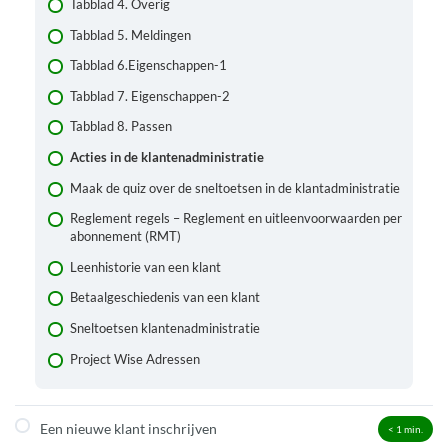
Tabblad 4. Overig
Tabblad 5. Meldingen
Tabblad 6.Eigenschappen-1
Tabblad 7. Eigenschappen-2
Tabblad 8. Passen
Acties in de klantenadministratie
Maak de quiz over de sneltoetsen in de klantadministratie
Reglement regels – Reglement en uitleenvoorwaarden per
abonnement (RMT)
Leenhistorie van een klant
Betaalgeschiedenis van een klant
Sneltoetsen klantenadministratie
Project Wise Adressen
Een nieuwe klant inschrijven
< 1
min.