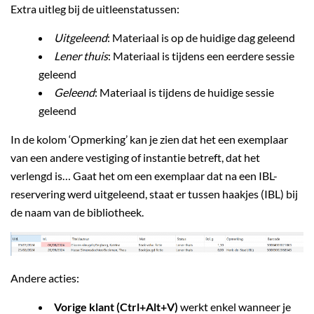
Extra uitleg bij de uitleenstatussen:
Uitgeleend
: Materiaal is op de huidige dag geleend
Lener thuis
: Materiaal is tijdens een eerdere sessie
geleend
Geleend
: Materiaal is tijdens de huidige sessie
geleend
In de kolom ‘Opmerking’ kan je zien dat het een exemplaar
van een andere vestiging of instantie betreft, dat het
verlengd is… Gaat het om een exemplaar dat na een IBL-
reservering werd uitgeleend, staat er tussen haakjes (IBL) bij
de naam van de bibliotheek.
Andere acties:
Vorige klant (Ctrl+Alt+V)
werkt enkel wanneer je