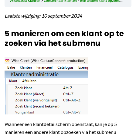
Wise basis: Klanten
Zoeken naar klanten
Een andere klant opzoeken vanuit het klantendetailscherm
Laatste wijziging: 10 september 2024
5 manieren om een klant op te
zoeken via het submenu
Wanneer een klantdetailscherm openstaat, kan je op 5
manieren een andere klant opzoeken via het submenu