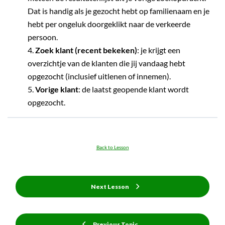
Dat is handig als je gezocht hebt op familienaam en je
hebt per ongeluk doorgeklikt naar de verkeerde
persoon.
Zoek klant (recent bekeken)
: je krijgt een
overzichtje van de klanten die jij vandaag hebt
opgezocht (inclusief uitlenen of innemen).
Vorige klant
: de laatst geopende klant wordt
opgezocht.
Back to Lesson
Next Lesson
Previous Topic