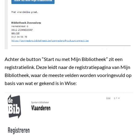
Achter de button “Start nu met Mijn Bibliotheek” zit een
registratielink. Deze leidt naar de registratiepagina van Mijn
Bibliotheek, waar de meeste velden worden vooringevuld op
basis van wat er gekend is in Wise: