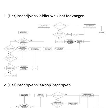
1. (Her)inschrijven via Nieuwe klant toevoegen
2. (Her)inschrijven via knop inschrijven