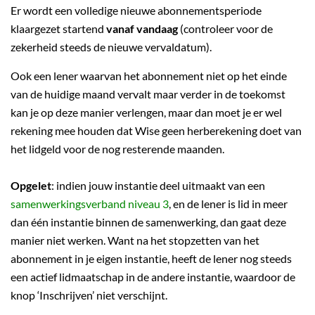
Er wordt een volledige nieuwe abonnementsperiode
klaargezet startend
vanaf vandaag
(controleer voor de
zekerheid steeds de nieuwe vervaldatum).
Ook een lener waarvan het abonnement niet op het einde
van de huidige maand vervalt maar verder in de toekomst
kan je op deze manier verlengen, maar dan moet je er wel
rekening mee houden dat Wise geen herberekening doet van
het lidgeld voor de nog resterende maanden.
Opgelet
: indien jouw instantie deel uitmaakt van een
samenwerkingsverband niveau 3
, en de lener is lid in meer
dan één instantie binnen de samenwerking, dan gaat deze
manier niet werken. Want na het stopzetten van het
abonnement in je eigen instantie, heeft de lener nog steeds
een actief lidmaatschap in de andere instantie, waardoor de
knop ‘Inschrijven’ niet verschijnt.