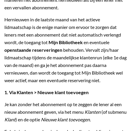
een vervallen abonnement.
Hernieuwen in de laatste maand van het actieve
lidmaatschap is de enige manier om ervoor te zorgen dat
leners met een abonnement dat niet automatisch verlengd
wordt, de toegang tot
Mijn Bibliotheek
en eventuele
openstaande reserveringen
behouden. Vervalt zijn/haar
lidmaatschap tijdens de maandelijkse klantenrun (elke 1e dag
van de maand) en ga je het abonnement pas daarna
vernieuwen, dan wordt de toegang tot Mijn Bibliotheek wel
weer actief, maar een eventuele reservering niet.
1.
Via Klanten > Nieuwe klant toevoegen
Je kan zonder het abonnement op te zeggen de lener al een
nieuw abonnement geven, via het menu
Klanten
(of submenu
Klant
) en de optie
Nieuwe klant toevoegen.