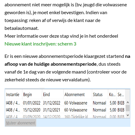
abonnement niet meer mogelijk is (bv. jeugd die volwassene
geworden is), je moet enkel bevestigen. Indien van
toepassing: reken af of verwijs de klant naar de
betaalautomaat.
Meer informatie over deze stap vind je in het onderdeel
Nieuwe klant inschrijven: scherm 3
Er is een nieuwe abonnementsperiode klaargezet startend
na
afloop van de huidige abonnementsperiode
, dus steeds
vanaf de 1e dag van de volgende maand (controleer voor de
zekerheid steeds de nieuwe vervaldatum).