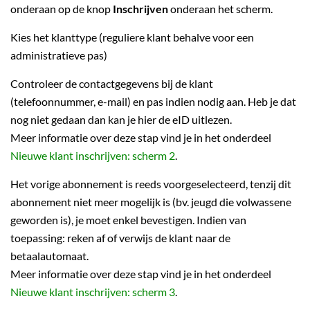
onderaan op de knop
Inschrijven
onderaan het scherm.
Kies het klanttype (reguliere klant behalve voor een
administratieve pas)
Controleer de contactgegevens bij de klant
(telefoonnummer, e-mail) en pas indien nodig aan. Heb je dat
nog niet gedaan dan kan je hier de eID uitlezen.
Meer informatie over deze stap vind je in het onderdeel
Nieuwe klant inschrijven: scherm 2
.
Het vorige abonnement is reeds voorgeselecteerd, tenzij dit
abonnement niet meer mogelijk is (bv. jeugd die volwassene
geworden is), je moet enkel bevestigen. Indien van
toepassing: reken af of verwijs de klant naar de
betaalautomaat.
Meer informatie over deze stap vind je in het onderdeel
Nieuwe klant inschrijven: scherm 3
.