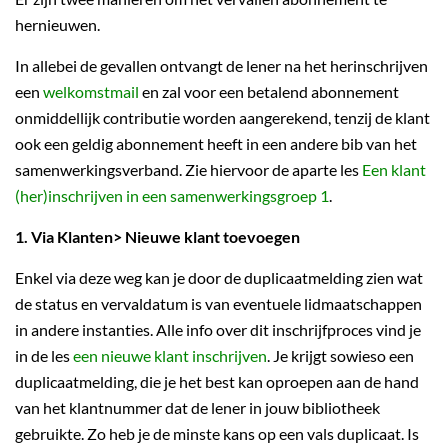
hernieuwen.
In allebei de gevallen ontvangt de lener na het herinschrijven
een
welkomstmail
en zal voor een betalend abonnement
onmiddellijk contributie worden aangerekend, tenzij de klant
ook een geldig abonnement heeft in een andere bib van het
samenwerkingsverband. Zie hiervoor de aparte les
Een klant
(her)inschrijven in een samenwerkingsgroep 1
.
1.
Via Klanten> Nieuwe klant toevoegen
Enkel via deze weg kan je door de duplicaatmelding zien wat
de status en vervaldatum is van eventuele lidmaatschappen
in andere instanties. Alle info over dit inschrijfproces vind je
in de les
een nieuwe klant inschrijven
. Je krijgt sowieso een
duplicaatmelding, die je het best kan oproepen aan de hand
van het klantnummer dat de lener in jouw bibliotheek
gebruikte. Zo heb je de minste kans op een vals duplicaat. Is