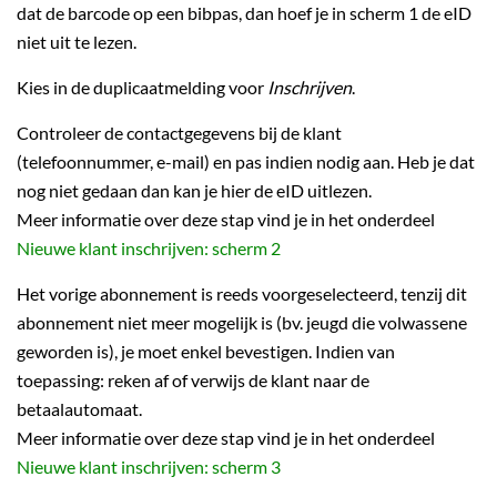
dat de barcode op een bibpas, dan hoef je in scherm 1 de eID
niet uit te lezen.
Kies in de duplicaatmelding voor
Inschrijven
.
Controleer de contactgegevens bij de klant
(telefoonnummer, e-mail) en pas indien nodig aan. Heb je dat
nog niet gedaan dan kan je hier de eID uitlezen.
Meer informatie over deze stap vind je in het onderdeel
Nieuwe klant inschrijven: scherm 2
Het vorige abonnement is reeds voorgeselecteerd, tenzij dit
abonnement niet meer mogelijk is (bv. jeugd die volwassene
geworden is), je moet enkel bevestigen. Indien van
toepassing: reken af of verwijs de klant naar de
betaalautomaat.
Meer informatie over deze stap vind je in het onderdeel
Nieuwe klant inschrijven: scherm 3