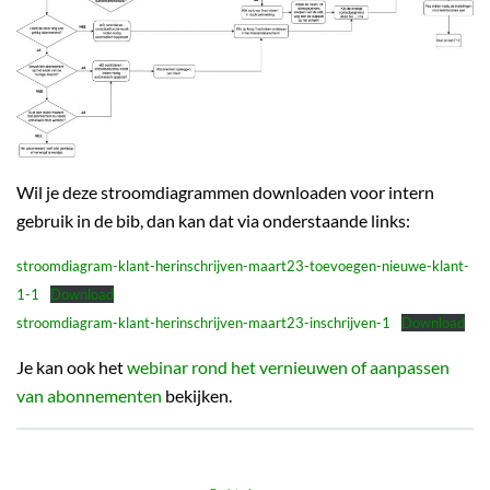
Wil je deze stroomdiagrammen downloaden voor intern
gebruik in de bib, dan kan dat via onderstaande links:
stroomdiagram-klant-herinschrijven-maart23-toevoegen-nieuwe-klant-
1-1
Download
stroomdiagram-klant-herinschrijven-maart23-inschrijven-1
Download
Je kan ook het
webinar rond het vernieuwen of aanpassen
van abonnementen
bekijken.