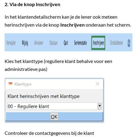
2. Via de knop Inschrijven
In het klantendetailscherm kan je de lener ook meteen
herinschrijven via de knop
Inschrijven
onderaan het scherm.
Kies het klanttype (reguliere klant behalve voor een
administratieve pas)
Controleer de contactgegevens bij de klant