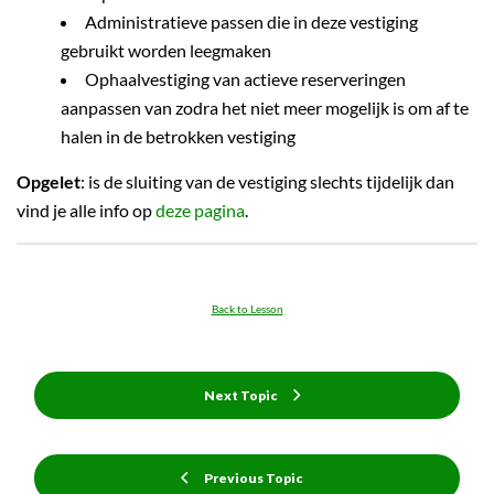
Administratieve passen die in deze vestiging
gebruikt worden leegmaken
Ophaalvestiging van actieve reserveringen
aanpassen van zodra het niet meer mogelijk is om af te
halen in de betrokken vestiging
Opgelet
: is de sluiting van de vestiging slechts tijdelijk dan
vind je alle info op
deze pagina
.
Back to Lesson
Next Topic
Previous Topic