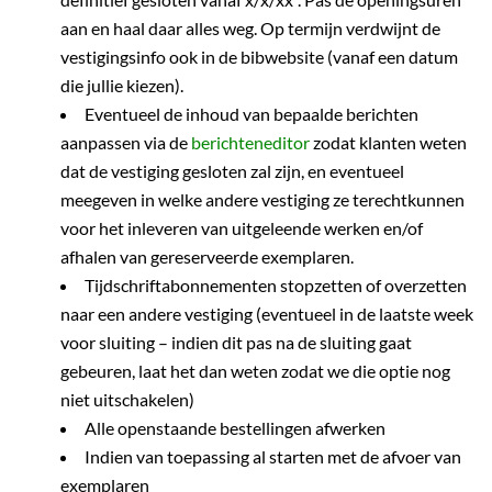
aan en haal daar alles weg. Op termijn verdwijnt de
vestigingsinfo ook in de bibwebsite (vanaf een datum
die jullie kiezen).
Eventueel de inhoud van bepaalde berichten
aanpassen via de
berichteneditor
zodat klanten weten
dat de vestiging gesloten zal zijn, en eventueel
meegeven in welke andere vestiging ze terechtkunnen
voor het inleveren van uitgeleende werken en/of
afhalen van gereserveerde exemplaren.
Tijdschriftabonnementen stopzetten of overzetten
naar een andere vestiging (eventueel in de laatste week
voor sluiting – indien dit pas na de sluiting gaat
gebeuren, laat het dan weten zodat we die optie nog
niet uitschakelen)
Alle openstaande bestellingen afwerken
Indien van toepassing al starten met de afvoer van
exemplaren