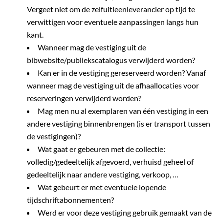
Vergeet niet om de zelfuitleenleverancier op tijd te
verwittigen voor eventuele aanpassingen langs hun
kant.
Wanneer mag de vestiging uit de
bibwebsite/publiekscatalogus verwijderd worden?
Kan er in de vestiging gereserveerd worden? Vanaf
wanneer mag de vestiging uit de afhaallocaties voor
reserveringen verwijderd worden?
Mag men nu al exemplaren van één vestiging in een
andere vestiging binnenbrengen (is er transport tussen
de vestigingen)?
Wat gaat er gebeuren met de collectie:
volledig/gedeeltelijk afgevoerd, verhuisd geheel of
gedeeltelijk naar andere vestiging, verkoop, …
Wat gebeurt er met eventuele lopende
tijdschriftabonnementen?
Werd er voor deze vestiging gebruik gemaakt van de