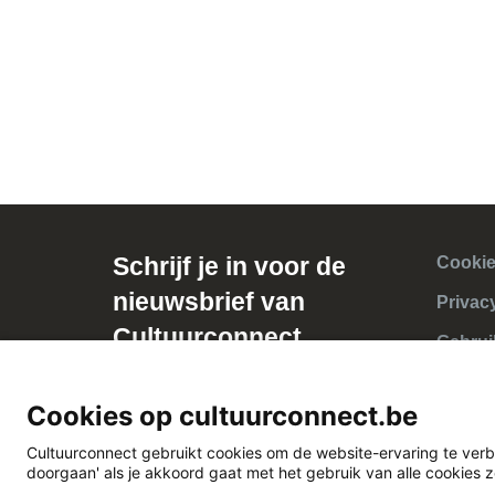
Schrijf je in voor de
Cookie
nieuwsbrief van
Privac
Cultuurconnect
Gebrui
Cookies op cultuurconnect.be
Cultuurconnect gebruikt cookies om de website-ervaring te verb
doorgaan' als je akkoord gaat met het gebruik van alle cookies 