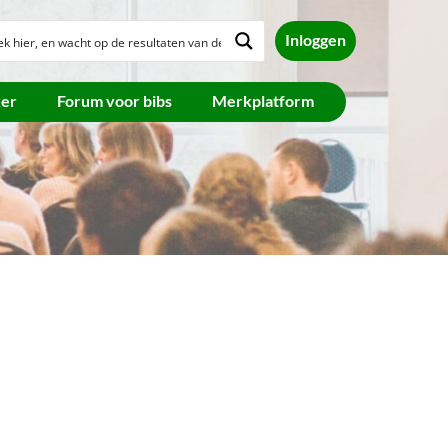
Inloggen
ker
Forum voor bibs
Merkplatform