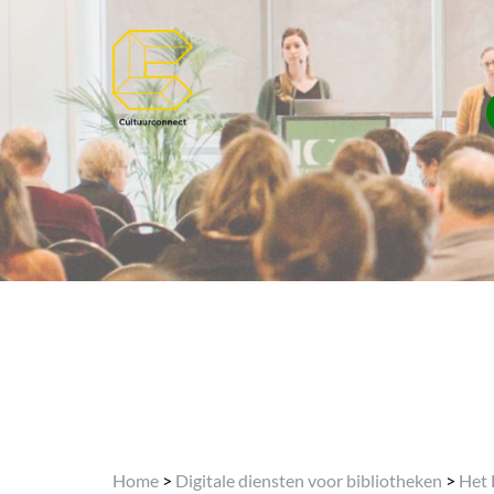
Home
>
Digitale diensten voor bibliotheken
>
Het 