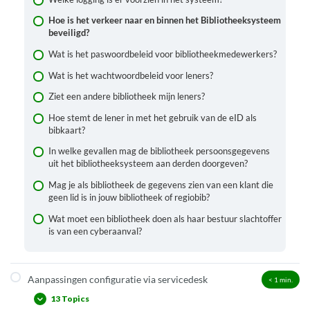
Hoe is het verkeer naar en binnen het Bibliotheeksysteem
beveiligd?
Wat is het paswoordbeleid voor bibliotheekmedewerkers?
Wat is het wachtwoordbeleid voor leners?
Ziet een andere bibliotheek mijn leners?
Hoe stemt de lener in met het gebruik van de eID als
bibkaart?
In welke gevallen mag de bibliotheek persoonsgegevens
uit het bibliotheeksysteem aan derden doorgeven?
Mag je als bibliotheek de gegevens zien van een klant die
geen lid is in jouw bibliotheek of regiobib?
Wat moet een bibliotheek doen als haar bestuur slachtoffer
is van een cyberaanval?
Aanpassingen configuratie via servicedesk
< 1
min.
13 Topics