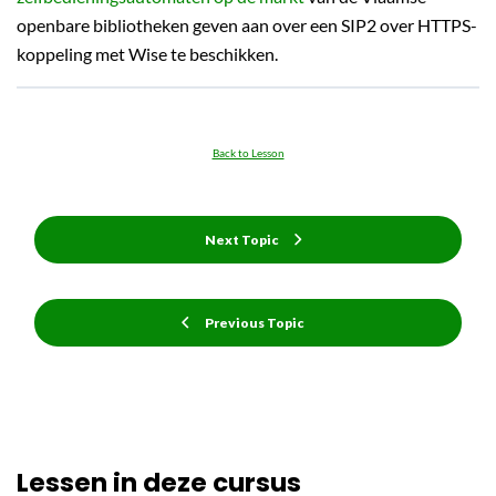
openbare bibliotheken geven aan over een SIP2 over HTTPS-
koppeling met Wise te beschikken.
Back to Lesson
Next Topic
Previous Topic
Lessen in deze cursus