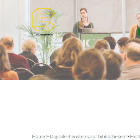
Home
>
Digitale diensten voor bibliotheken
>
Het 