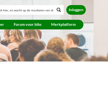
Inloggen
ker
Forum voor bibs
Merkplatform