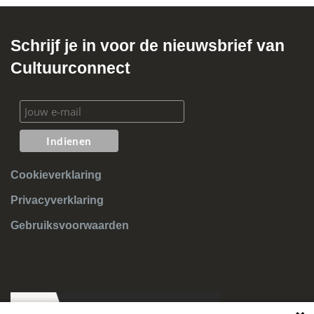
Schrijf je in voor de nieuwsbrief van
Cultuurconnect
Cookieverklaring
Privacyverklaring
Gebruiksvoorwaarden