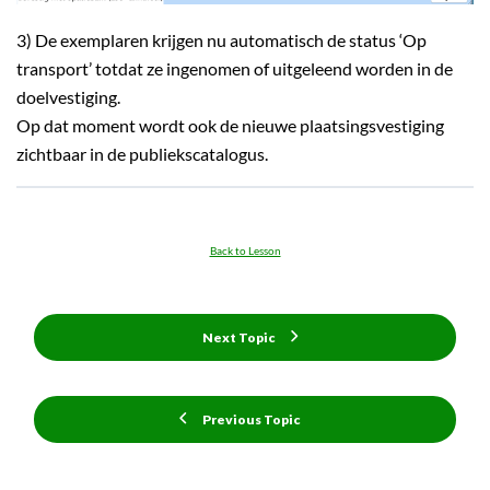
3) De exemplaren krijgen nu automatisch de status ‘Op
transport’ totdat ze ingenomen of uitgeleend worden in de
doelvestiging.
Op dat moment wordt ook de nieuwe plaatsingsvestiging
zichtbaar in de publiekscatalogus.
Back to Lesson
Next Topic
Previous Topic