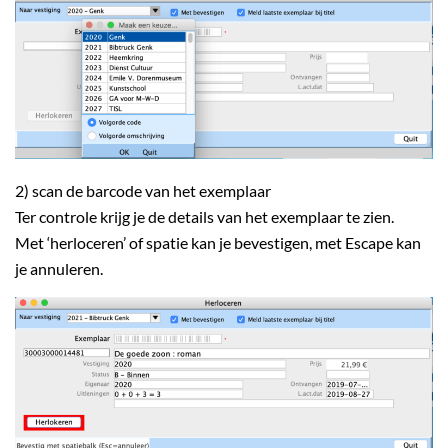
2) scan de barcode van het exemplaar
Ter controle krijg je de details van het exemplaar te zien.
Met ‘herloceren’ of spatie kan je bevestigen, met Escape kan
je annuleren.