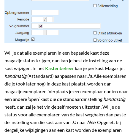
Wil je dat alle exemplaren in een bepaalde kast deze
magazijnstatus krijgen, dan kan je best de instelling van de
kast wijzigen. In het
Kastenbeheer
kan je per kast Magazijn:
handmatig
(=standaard) aanpassen naar
Ja
. Alle exemplaren
die je (ook later nog) in deze kast plaatst, worden dan
magazijnexemplaren. Verplaats je een exemplaar nadien naar
een andere ‘open’ kast die de standaardinstelling
handmatig
heeft, dan zal je het vinkje zelf moeten uitzetten. Wil je de
status voor alle exemplaren van de kast weghalen dan pas je
de instelling van die kast aan van
Ja
naar
Nee
. Opgelet: bij
dergelijke wijzigingen aan een kast worden de exemplaren