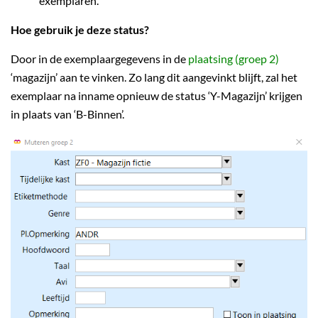
exemplaren’.
Hoe gebruik je deze status?
Door in de exemplaargegevens in de
plaatsing (groep 2)
‘magazijn’ aan te vinken. Zo lang dit aangevinkt blijft, zal het
exemplaar na inname opnieuw de status ‘Y-Magazijn’ krijgen
in plaats van ‘B-Binnen’.