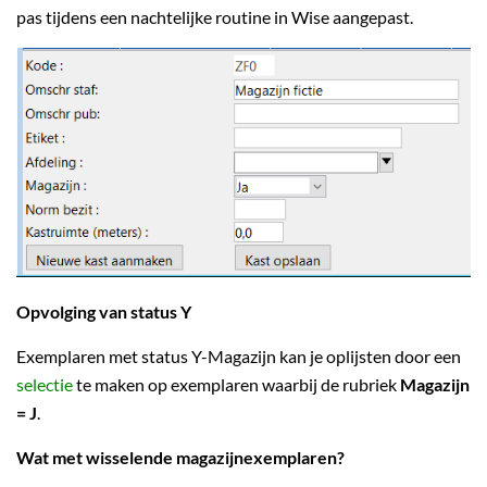
pas tijdens een nachtelijke routine in Wise aangepast.
Opvolging van status Y
Exemplaren met status Y-Magazijn kan je oplijsten door een
selectie
te maken op exemplaren waarbij de rubriek
Magazijn
= J
.
Wat met wisselende magazijnexemplaren?