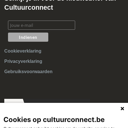
Cultuurconnect
Cookieverklaring
Privacyverklaring
Gebruiksvoorwaarden
Cookies op cultuurconnect.be