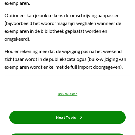
exemplaren.
Optioneel kan je ook telkens de omschrijving aanpassen
(bijvoorbeeld het woord ‘magazijn’ weghalen wanneer de
exemplaren in de bibliotheek geplaatst worden en
omgekeerd).
Hou er rekening mee dat de wijziging pas na het weekend
zichtbaar wordt in de publiekscatalogus (bulk-wijziging van
exemplaren wordt enkel met de full import doorgegeven).
Back to Lesson
Next Topic