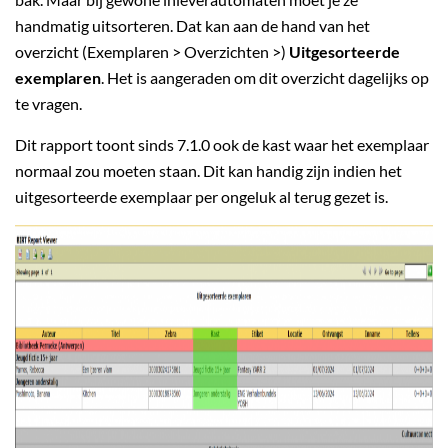
handmatig uitsorteren. Dat kan aan de hand van het
overzicht (Exemplaren > Overzichten >)
Uitgesorteerde
exemplaren
. Het is aangeraden om dit overzicht dagelijks op
te vragen.
Dit rapport toont sinds 7.1.0 ook de kast waar het exemplaar
normaal zou moeten staan. Dit kan handig zijn indien het
uitgesorteerde exemplaar per ongeluk al terug gezet is.