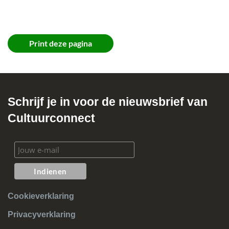
Print deze pagina
Schrijf je in voor de nieuwsbrief van
Cultuurconnect
Cookieverklaring
Privacyverklaring