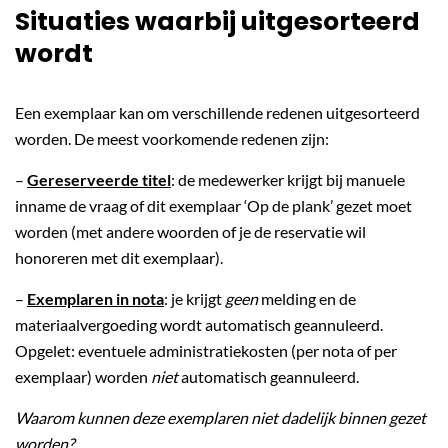
Situaties waarbij uitgesorteerd
wordt
Een exemplaar kan om verschillende redenen uitgesorteerd
worden. De meest voorkomende redenen zijn:
–
Gereserveerde titel
: de medewerker krijgt bij manuele
inname de vraag of dit exemplaar ‘Op de plank’ gezet moet
worden (met andere woorden of je de reservatie wil
honoreren met dit exemplaar).
–
Exemplaren in nota
: je krijgt
geen
melding en de
materiaalvergoeding wordt automatisch geannuleerd.
Opgelet: eventuele administratiekosten (per nota of per
exemplaar) worden
niet
automatisch geannuleerd.
Waarom kunnen deze exemplaren niet dadelijk binnen gezet
worden?