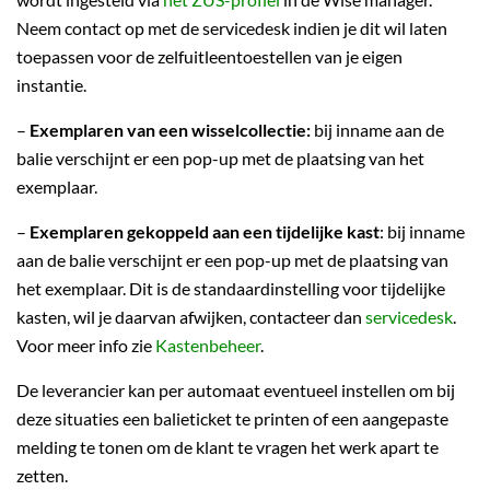
Neem contact op met de servicedesk indien je dit wil laten
toepassen voor de zelfuitleentoestellen van je eigen
instantie.
–
Exemplaren van een wisselcollectie:
bij inname aan de
balie verschijnt er een pop-up met de plaatsing van het
exemplaar.
–
Exemplaren gekoppeld aan een tijdelijke kast
: bij inname
aan de balie verschijnt er een pop-up met de plaatsing van
het exemplaar. Dit is de standaardinstelling voor tijdelijke
kasten, wil je daarvan afwijken, contacteer dan
servicedesk
.
Voor meer info zie
Kastenbeheer
.
De leverancier kan per automaat eventueel instellen om bij
deze situaties een balieticket te printen of een aangepaste
melding te tonen om de klant te vragen het werk apart te
zetten.