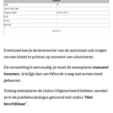
Eventueel kan je de leverancier van de automaat ook vragen
om een ticket te printen op moment van uitsorteren.
De verwerking is eenvoudig: je moet de exemplaren
manueel
innemen
. Je krijgt dan van Wise de vraag wat ermee moet
gebeuren.
Zolang exemplaren de status Uitgesorteerd hebben, worden
ze in de publiekscatalogus getoond met status
‘Niet
beschikbaar’
.