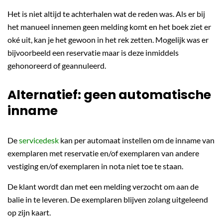
Het is niet altijd te achterhalen wat de reden was. Als er bij
het manueel innemen geen melding komt en het boek ziet er
oké uit, kan je het gewoon in het rek zetten. Mogelijk was er
bijvoorbeeld een reservatie maar is deze inmiddels
gehonoreerd of geannuleerd.
Alternatief: geen automatische
inname
De
servicedesk
kan per automaat instellen om de inname van
exemplaren met reservatie en/of exemplaren van andere
vestiging en/of exemplaren in nota niet toe te staan.
De klant wordt dan met een melding verzocht om aan de
balie in te leveren. De exemplaren blijven zolang uitgeleend
op zijn kaart.