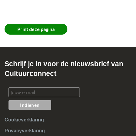
Print deze pagina
Schrijf je in voor de nieuwsbrief van
Cultuurconnect
Cookieverklaring
Privacyverklaring