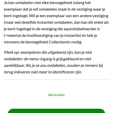
Je kan omlabelen met elke bevoegdheid zolang het
exemplaar dat je wil omlabelen staat in de vestiging waar je
bent ingelogd. Wil je een exemplaar van een andere vestiging
(maar wel dezelfde instantie) omlabelen, dan kan dit enkel als
je bent ingelogd in de vestiging die aquisitiebeheerder is
(=meestal de hoofdvestiging van je instantie) én heb je
minstens de bevoegdheid Collectiemin nodig.
Merk op: exemplaren die uitgeleend zijn, kan je niet
omlabelen: de menu-ingang is grijsgekleurd en niet
aanklikbaar. Als je ze zou omlabelen, zouden ze immers bij
terug inleveren niet meer te identificeren zijn.
Back to Lesson