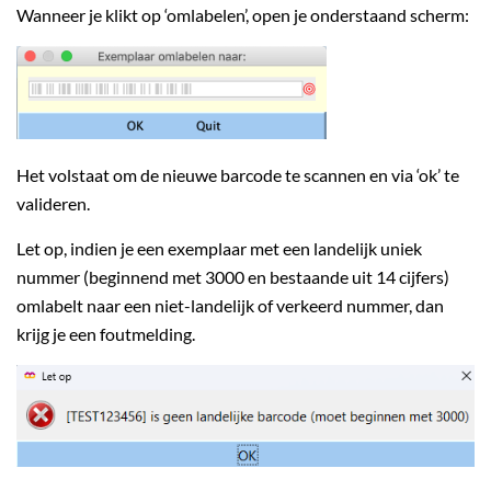
Wanneer je klikt op ‘omlabelen’, open je onderstaand scherm:
Het volstaat om de nieuwe barcode te scannen en via ‘ok’ te
valideren.
Let op, indien je een exemplaar met een landelijk uniek
nummer (beginnend met 3000 en bestaande uit 14 cijfers)
omlabelt naar een niet-landelijk of verkeerd nummer, dan
krijg je een foutmelding.