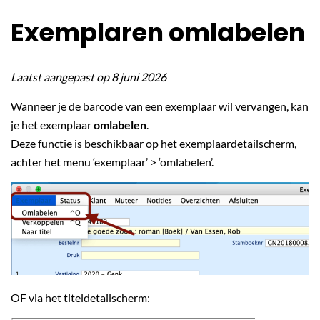
Exemplaren omlabelen
Laatst aangepast op 8 juni 2026
Wanneer je de barcode van een exemplaar wil vervangen, kan
je het exemplaar
omlabelen
.
Deze functie is beschikbaar op het exemplaardetailscherm,
achter het menu ‘exemplaar’ > ‘omlabelen’.
OF via het titeldetailscherm: