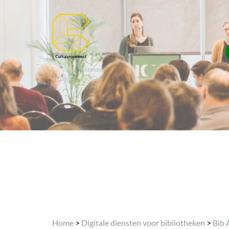
Home
>
Digitale diensten voor bibliotheken
>
Bib 