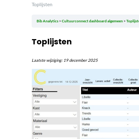
Toplijsten
Bib Analytics
Cultuurconnect dashboard algemeen
Toplijs
Toplijsten
Laatste wijziging: 19 december 2025