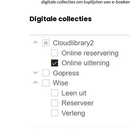
digitale collecties om toplijsten van e-boeke
Digitale collecties