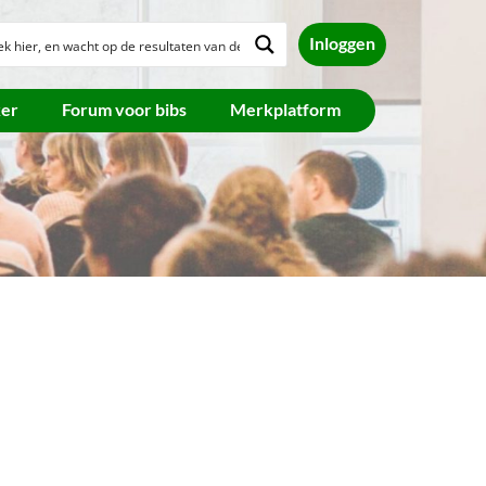
Inloggen
ker
Forum voor bibs
Merkplatform