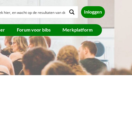
Inloggen
ker
Forum voor bibs
Merkplatform