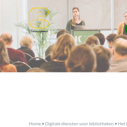
Home
>
Digitale diensten voor bibliotheken
>
Het 