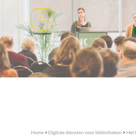
Home
>
Digitale diensten voor bibliotheken
>
Het 