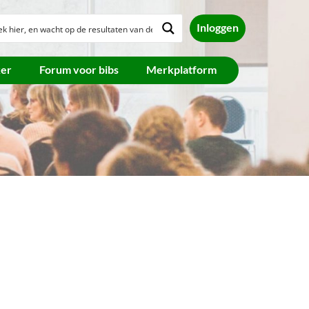
Inloggen
ker
Forum voor bibs
Merkplatform