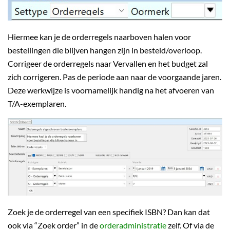
Hiermee kan je de orderregels naarboven halen voor
bestellingen die blijven hangen zijn in besteld/overloop.
Corrigeer de orderregels naar Vervallen en het budget zal
zich corrigeren. Pas de periode aan naar de voorgaande jaren.
Deze werkwijze is voornamelijk handig na het afvoeren van
T/A-exemplaren.
Zoek je de orderregel van een specifiek ISBN? Dan kan dat
ook via “Zoek order” in de
orderadministratie
zelf. Of via de