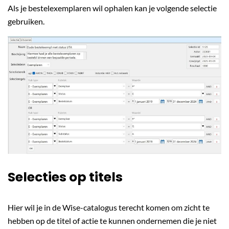
Als je bestelexemplaren wil ophalen kan je volgende selectie
gebruiken.
Selecties op titels
Hier wil je in de Wise-catalogus terecht komen om zicht te
hebben op de titel of actie te kunnen ondernemen die je niet