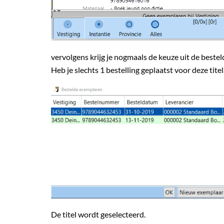
vervolgens krijg je nogmaals de keuze uit de bestel
Heb je slechts 1 bestelling geplaatst voor deze tite
De titel wordt geselecteerd.