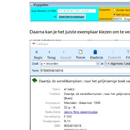
Daarna kan je het juiste exemplaar kiezen om te ve