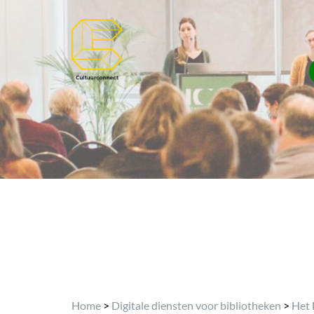
Home
>
Digitale diensten voor bibliotheken
>
Het 