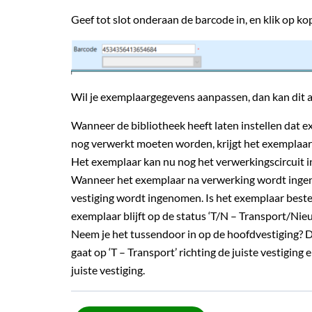
Geef tot slot onderaan de barcode in, en klik op ko
Wil je exemplaargegevens aanpassen, dan kan dit 
Wanneer de bibliotheek heeft laten instellen dat 
nog verwerkt moeten worden, krijgt het exemplaar
Het exemplaar kan nu nog het verwerkingscircuit i
Wanneer het exemplaar na verwerking wordt ingenome
vestiging wordt ingenomen. Is het exemplaar beste
exemplaar blijft op de status ‘T/N – Transport/Nieu
Neem je het tussendoor in op de hoofdvestiging? D
gaat op ‘T – Transport’ richting de juiste vestiging
juiste vestiging.