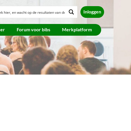
Inloggen
ker
Forum voor bibs
Merkplatform