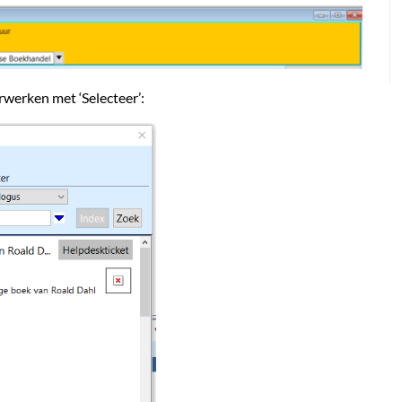
rwerken met ‘Selecteer’: