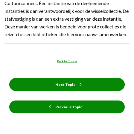
Cultuurconnect. Één instantie van de deelnemende
instanties is dan verantwoordelijk voor de wisselcollectie. De
stafvestiging is dan een extra vestiging van deze instantie.
Deze manier van werken is bedoeld voor grote collecties die
reizen tussen bibliotheken die hiervoor nauw samenwerken.
Back to Course
Next Topic
Previous Topic