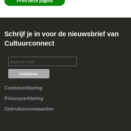
Print deze pagina
Schrijf je in voor de nieuwsbrief van
Cultuurconnect
Cookieverklaring
Privacyverklaring
Gebruiksvoorwaarden