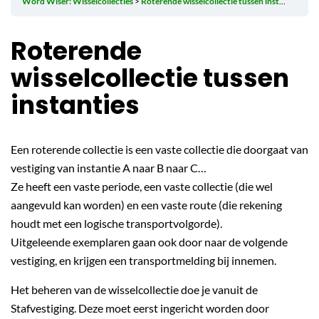
Word Wiser: Wisselcollecties
Roterende wisselcollectie tussen instanties
Roterende
wisselcollectie tussen
instanties
Een roterende collectie is een vaste collectie die doorgaat van
vestiging van instantie A naar B naar C…
Ze heeft een vaste periode, een vaste collectie (die wel
aangevuld kan worden) en een vaste route (die rekening
houdt met een logische transportvolgorde).
Uitgeleende exemplaren gaan ook door naar de volgende
vestiging, en krijgen een transportmelding bij innemen.
Het beheren van de wisselcollectie doe je vanuit de
Stafvestiging. Deze moet eerst ingericht worden door