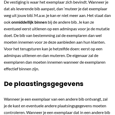
De vestiging is waar het exemplaar zich bevindt. Wanneer je
dat als leverende bib aanpast, dan ‘muteer je dat exemplaar
weg uit jouw bib’. M.a.w. je kan er niet meer aan. Het staat dan
ook
onmiddellijk binnen
bij de andere bib. Je kan ze
eventueel eerst uitlenen op een adminpas voor je de mutatie
doet. De bib van bestemming zal de exemplaren dan wel
moeten innemen voor ze deze aanbieden aan hun klanten.
Voor het terugsturen kan je hetzelfde doen: eerst op een
adminpas uitlenen en dan muteren. De eigenaar zal de
exemplaren dan moeten innemen wanneer de exemplaren
effectief binnen zijn.
De plaastingsgegevens
Wanneer je een exemplaar van een andere bib ontvangt, zal
je de kast en eventuele andere plaatsingsgegevens moeten
controleren. Wanneer je een exemplaar dat in een andere bib