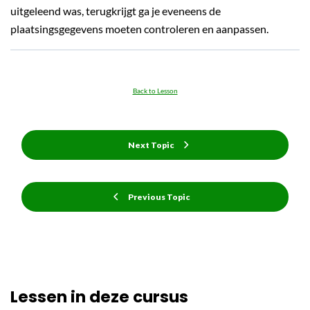
uitgeleend was, terugkrijgt ga je eveneens de
plaatsingsgegevens moeten controleren en aanpassen.
Back to Lesson
Next Topic
Previous Topic
Lessen in deze cursus