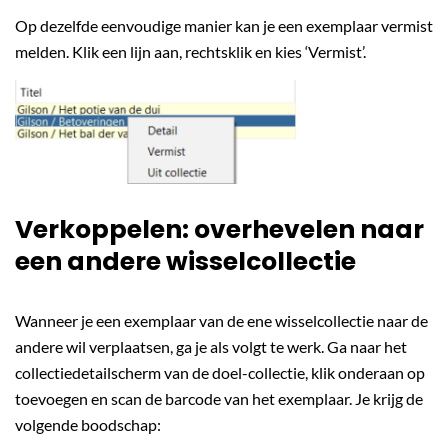
Op dezelfde eenvoudige manier kan je een exemplaar vermist
melden. Klik een lijn aan, rechtsklik en kies ‘Vermist’.
Verkoppelen: overhevelen naar
een andere wisselcollectie
Wanneer je een exemplaar van de ene wisselcollectie naar de
andere wil verplaatsen, ga je als volgt te werk. Ga naar het
collectiedetailscherm van de doel-collectie, klik onderaan op
toevoegen en scan de barcode van het exemplaar. Je krijg de
volgende boodschap: