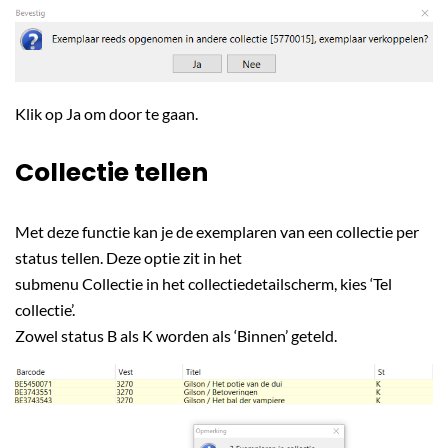
Klik op Ja om door te gaan.
Collectie tellen
Met deze functie kan je de exemplaren van een collectie per
status tellen. Deze optie zit in het
submenu Collectie in het collectiedetailscherm, kies ‘Tel
collectie’.
Zowel status B als K worden als ‘Binnen’ geteld.