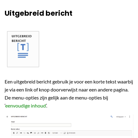
Uitgebreid bericht
Een uitgebreid bericht gebruik je voor een korte tekst waarbij
je via een link of knop doorverwijst naar een andere pagina.
De menu-opties zijn gelijk aan de menu-opties bij
‘
eenvoudige inhoud
’.