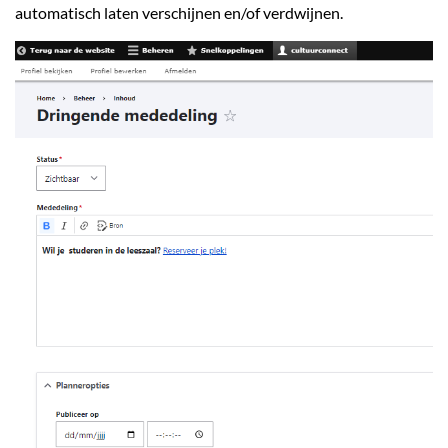
automatisch laten verschijnen en/of verdwijnen.