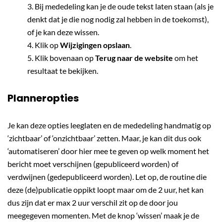
Bij mededeling kan je de oude tekst laten staan (als je
denkt dat je die nog nodig zal hebben in de toekomst),
of je kan deze wissen.
Klik op
Wijzigingen opslaan
.
Klik bovenaan op
Terug naar de website
om het
resultaat te bekijken.
Planneropties
Je kan deze opties leeglaten en de mededeling handmatig op
‘zichtbaar’ of ‘onzichtbaar’ zetten. Maar, je kan dit dus ook
‘automatiseren’ door hier mee te geven op welk moment het
bericht moet verschijnen (gepubliceerd worden) of
verdwijnen (gedepubliceerd worden). Let op, de routine die
deze (de)publicatie oppikt loopt maar om de 2 uur, het kan
dus zijn dat er max 2 uur verschil zit op de door jou
meegegeven momenten. Met de knop ‘wissen’ maak je de