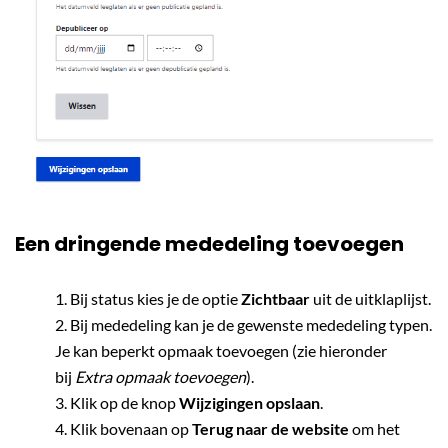
Een dringende mededeling toevoegen
Bij status kies je de optie
Zichtbaar
uit de uitklaplijst.
Bij mededeling kan je de gewenste mededeling typen.
Je kan beperkt opmaak toevoegen (zie hieronder
bij
Extra opmaak toevoegen
).
Klik op de knop
Wijzigingen opslaan
.
Klik bovenaan op
Terug naar de website
om het