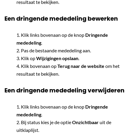
resultaat te bekijken.
Een dringende mededeling bewerken
Klik links bovenaan op de knop
Dringende
mededeling
.
Pas de bestaande mededeling aan.
Klik op
Wijzigingen opslaan
.
Klik bovenaan op
Terug naar de website
om het
resultaat te bekijken.
Een dringende mededeling verwijderen
Klik links bovenaan op de knop
Dringende
mededeling
.
Bij status kies je de optie
Onzichtbaar
uit de
uitklaplijst.