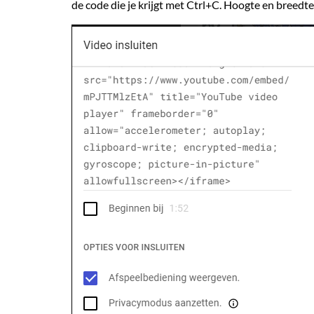
de code die je krijgt met Ctrl+C. Hoogte en breedte