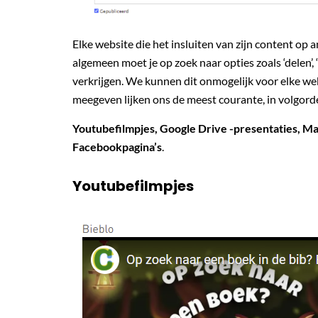
Elke website die het insluiten van zijn content op a
algemeen moet je op zoek naar opties zoals ‘delen’, 
verkrijgen. We kunnen dit onmogelijk voor elke we
meegeven lijken ons de meest courante, in volgor
Youtubefilmpjes, Google Drive -presentaties, Mai
Facebookpagina’s
.
Youtubefilmpjes