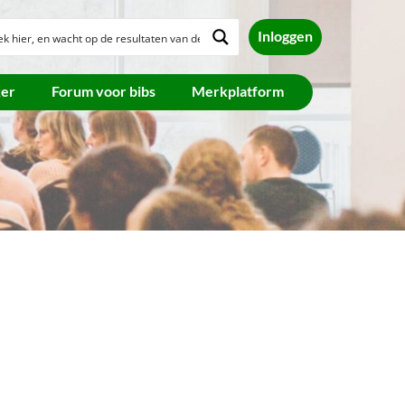
Inloggen
ker
Forum voor bibs
Merkplatform