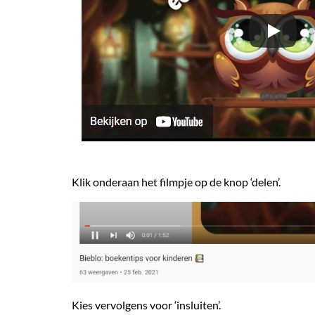
Klik onderaan het filmpje op de knop ‘delen’.
Kies vervolgens voor ‘insluiten’.