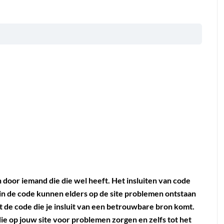
door iemand die die wel heeft. Het insluiten van code
 in de code kunnen elders op de site problemen ontstaan
t de code die je insluit van een betrouwbare bron komt.
ie op jouw site voor problemen zorgen en zelfs tot het