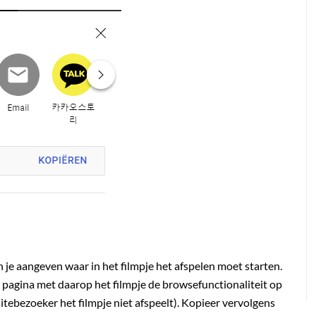
 je aangeven waar in het filmpje het afspelen moet starten.
agina met daarop het filmpje de browsefunctionaliteit op
itebezoeker het filmpje niet afspeelt). Kopieer vervolgens