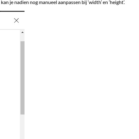
 kan je nadien nog manueel aanpassen bij ‘width’ en ‘height’.