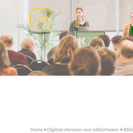
Home
>
Digitale diensten voor bibliotheken
>
Bibl