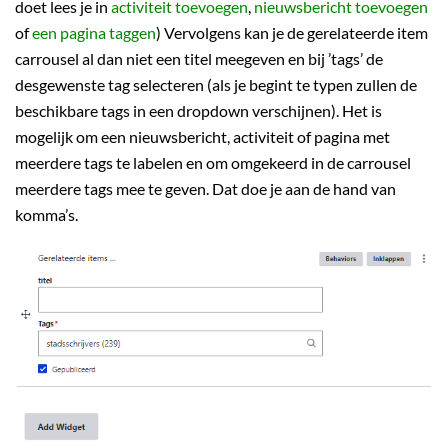
doet lees je in
activiteit toevoegen
,
nieuwsbericht toevoegen
of
een pagina taggen
) Vervolgens kan je de gerelateerde item
carrousel al dan niet een titel meegeven en bij ’tags’ de
desgewenste tag selecteren (als je begint te typen zullen de
beschikbare tags in een dropdown verschijnen). Het is
mogelijk om een nieuwsbericht, activiteit of pagina met
meerdere tags te labelen en om omgekeerd in de carrousel
meerdere tags mee te geven. Dat doe je aan de hand van
komma’s.