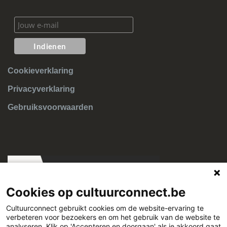
Cookieverklaring
Privacyverklaring
Gebruiksvoorwaarden
Cookies op cultuurconnect.be
Cultuurconnect gebruikt cookies om de website-ervaring te
verbeteren voor bezoekers en om het gebruik van de website te
analyseren. Klik op 'Accepteren en doorgaan' als je akkoord gaat