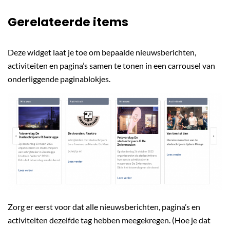
Gerelateerde items
Deze widget laat je toe om bepaalde nieuwsberichten,
activiteiten en pagina’s samen te tonen in een carrousel van
onderliggende paginablokjes.
Zorg er eerst voor dat alle nieuwsberichten, pagina’s en
activiteiten dezelfde tag hebben meegekregen. (Hoe je dat