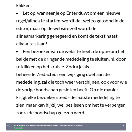
klikken.
Let op, wanneer je op Enter duwt om een nieuwe
regel/alinea te starten, wordt dat wel zo getoond in de
editor, maar op de website zelf wordt de
alineamarkering genegeerd en komt de tekst naast
elkaar te staan!
Een bezoeker van de website heeft de optie om het
balkje met de dringende mededeling te sluiten, nl. door
te klikken op het kruisje. Zodra je als
beheerder/redacteur een wijziging doet aan de
mededeling, zal die toch weer verschijnen, ook voor wie
de vorige boodschap gesloten heeft. Op die manier
krijgt elke bezoeker steeds de laatste mededeling te
zien, maar kan hij/zij wel beslissen om het te verbergen
zodra de boodschap gelezen werd.