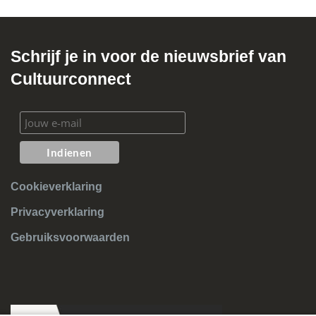
Schrijf je in voor de nieuwsbrief van
Cultuurconnect
Cookieverklaring
Privacyverklaring
Gebruiksvoorwaarden