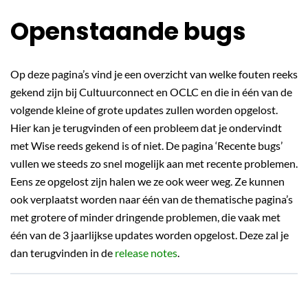
Openstaande bugs
Op deze pagina’s vind je een overzicht van welke fouten reeks
gekend zijn bij Cultuurconnect en OCLC en die in één van de
volgende kleine of grote updates zullen worden opgelost.
Hier kan je terugvinden of een probleem dat je ondervindt
met Wise reeds gekend is of niet. De pagina ‘Recente bugs’
vullen we steeds zo snel mogelijk aan met recente problemen.
Eens ze opgelost zijn halen we ze ook weer weg. Ze kunnen
ook verplaatst worden naar één van de thematische pagina’s
met grotere of minder dringende problemen, die vaak met
één van de 3 jaarlijkse updates worden opgelost. Deze zal je
dan terugvinden in de
release notes
.