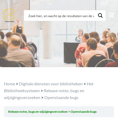
Home
>
Digitale diensten voor bibliotheken
>
Het
Bibliotheeksysteem
>
Release notes, bugs en
wijzigingsverzoeken
>
Openstaande bugs
Release notes, bugs en wijzigingsverzoeken
Openstaande bugs