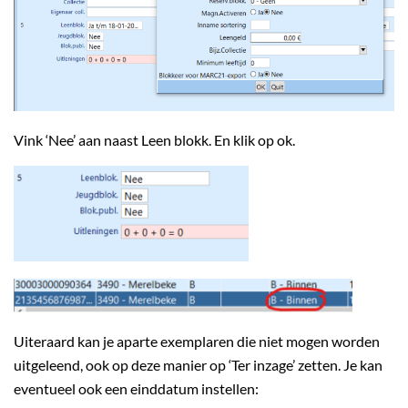
Vink ‘Nee’ aan naast Leen blokk. En klik op ok.
Uiteraard kan je aparte exemplaren die niet mogen worden
uitgeleend, ook op deze manier op ‘Ter inzage’ zetten. Je kan
eventueel ook een einddatum instellen: