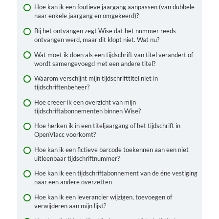
Hoe kan ik een foutieve jaargang aanpassen (van dubbele
naar enkele jaargang en omgekeerd)?
Bij het ontvangen zegt Wise dat het nummer reeds
ontvangen werd, maar dit klopt niet. Wat nu?
Wat moet ik doen als een tijdschrift van titel verandert of
wordt samengevoegd met een andere titel?
Waarom verschijnt mijn tijdschrifttitel niet in
tijdschriftenbeheer?
Hoe creëer ik een overzicht van mijn
tijdschriftabonnementen binnen Wise?
Hoe herken ik in een titeljaargang of het tijdschrift in
OpenVlacc voorkomt?
Hoe kan ik een fictieve barcode toekennen aan een niet
uitleenbaar tijdschriftnummer?
Hoe kan ik een tijdschriftabonnement van de éne vestiging
naar een andere overzetten
Hoe kan ik een leverancier wijzigen, toevoegen of
verwijderen aan mijn lijst?