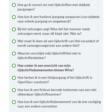
Hoe ga ik correct om met tijdschriften met dubbele
jaargangen?
Hoe kan ik een foutieve jaargang aanpassen (van dubbele
naar enkele jaargang en omgekeerd)?
Bij het ontvangen zegt Wise dat het nummer reeds
ontvangen werd, maar dit klopt niet. Wat nu?
Wat moet ik doen als een tijdschrift van titel verandert of
wordt samengevoegd met een andere titel?
Waarom verschijnt mijn tijdschrifttitel niet in
tijdschriftenbeheer?
Hoe creëer ik een overzicht van mijn
tijdschriftabonnementen binnen Wise?
Hoe herken ik in een titeljaargang of het tijdschrift in
OpenVlacc voorkomt?
Hoe kan ik een fictieve barcode toekennen aan een niet
uitleenbaar tijdschriftnummer?
Hoe kan ik een tijdschriftabonnement van de éne vestiging
naar een andere overzetten