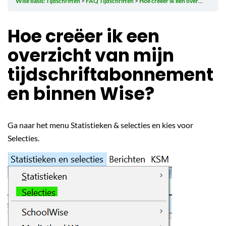
Wise basis: Tijdschriften
FAQ Tijdschriften
Hoe creëer ik een overzicht van mijn tijdschriftabonnementen binnen Wise?
Hoe creëer ik een
overzicht van mijn
tijdschriftabonnement
en binnen Wise?
Ga naar het menu Statistieken & selecties en kies voor
Selecties.