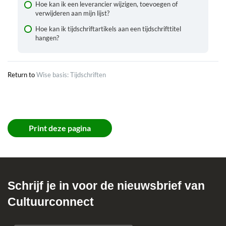
Hoe kan ik een leverancier wijzigen, toevoegen of
verwijderen aan mijn lijst?
Hoe kan ik tijdschriftartikels aan een tijdschrifttitel
hangen?
Return to
Wise basis: Tijdschriften
Print deze pagina
Schrijf je in voor de nieuwsbrief van
Cultuurconnect