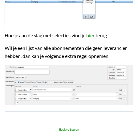
Hoe je aan de slag met selecties vind je
hier
terug.
Wil je een lijst van alle abonnementen die geen leverancier
hebben, dan kan je volgende extra regel opnemen:
Back to Lesson