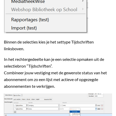
Binnen de selecties kies je het settype Tijdschriften
linksboven.
In het rechtergedeelte kan je een selectie opmaken uit de
selectiebron “Tijdschriften”.
Combineer jouw vestiging met de gewenste status van het
abonnement om zo een lijst met actieve of opgezegde
abonnementen te verkrijgen.