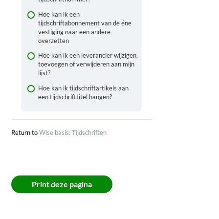
Hoe kan ik een
tijdschriftabonnement van de éne
vestiging naar een andere
overzetten
Hoe kan ik een leverancier wijzigen,
toevoegen of verwijderen aan mijn
lijst?
Hoe kan ik tijdschriftartikels aan
een tijdschrifttitel hangen?
Return to
Wise basis: Tijdschriften
Print deze pagina