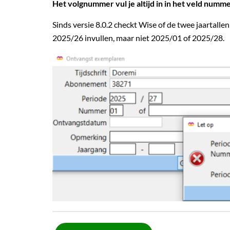
Het volgnummer vul je altijd in in het veld numm
Sinds versie 8.0.2 checkt Wise of de twee jaartallen
2025/26 invullen, maar niet 2025/01 of 2025/28.