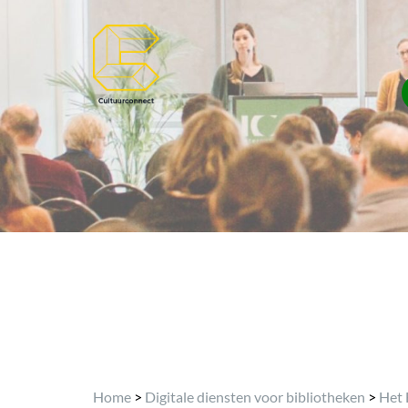
Home
>
Digitale diensten voor bibliotheken
>
Het 