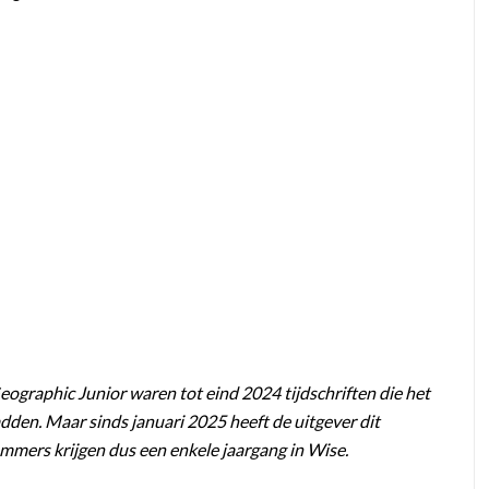
ographic Junior waren tot eind 2024 tijdschriften die het
dden. Maar sinds januari 2025 heeft de uitgever dit
mmers krijgen dus een enkele jaargang in Wise.