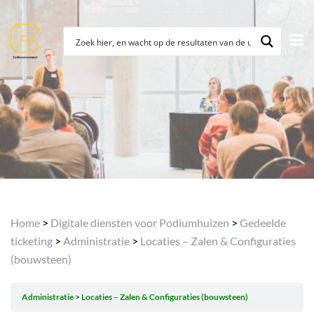
Home
>
Digitale diensten voor Podiumhuizen
>
Gedeelde
ticketing
>
Administratie
>
Locaties – Zalen & Configuraties
(bouwsteen)
Administratie
Locaties – Zalen & Configuraties (bouwsteen)