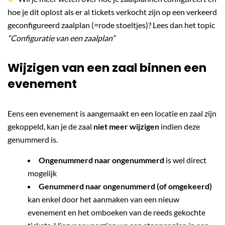
hoe je dit oplost als er al tickets verkocht zijn op een verkeerd
geconfigureerd zaalplan (=rode stoeltjes)? Lees dan het topic
“Configuratie van een zaalplan”
Wijzigen van een zaal binnen een
evenement
Eens een evenement is aangemaakt en een locatie en zaal zijn
gekoppeld, kan je de zaal
niet meer wijzigen
indien deze
genummerd is.
Ongenummerd naar ongenummerd
is wel direct
mogelijk
Genummerd naar ongenummerd (of omgekeerd)
kan enkel door het aanmaken van een nieuw
evenement en het omboeken van de reeds gekochte