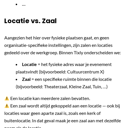
…
Locatie vs. Zaal
Aangezien het hier over fysieke plaatsen gaat, en geen
organisatie-specifieke instellingen, zijn zalen en locaties
gedeeld over de werkgroep. Binnen Tixly onderscheiden we:
Locatie
= het fysieke adres waar je evenement
plaatsvindt (bijvoorbeeld: Cultuurcentrum X)
Zaal
= een specifieke ruimte binnen die locatie
(bijvoorbeeld: Theaterzaal, Kleine Zaal, Tuin, …)
Een locatie kan meerdere zalen bevatten.
Een zaal wordt altijd gekoppeld aan een locatie — ook bij
locaties waar geen aparte zaal is, zoals een kerk of
buitenlocatie. In dat geval maak je een zaal aan met dezelfde
naam als de locatie.