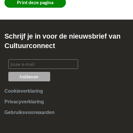
Print deze pagina
Schrijf je in voor de nieuwsbrief van
Cultuurconnect
Cookieverklaring
Privacyverklaring
Gebruiksvoorwaarden