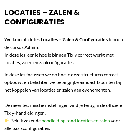
LOCATIES – ZALEN &
CONFIGURATIES
Welkom bij de les
Locaties – Zalen & Configuraties
binnen
de cursus
Admin
!
In deze les leer je hoe je binnen Tixly correct werkt met
locaties, zalen en zaalconfiguraties.
In deze les focussen we op hoe je deze structuren correct
opbouwt en belichten we belangrijke aandachtspunten bij
het koppelen van locaties en zalen aan evenementen.
De meer technische instellingen vind je terug in de officiële
Tixly-handleidingen.
Bekijk zeker de
handleiding rond locaties en zalen
voor
alle basisconfiguraties.