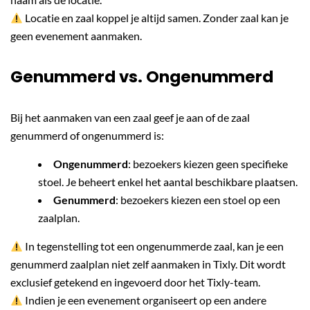
Locatie en zaal koppel je altijd samen. Zonder zaal kan je
geen evenement aanmaken.
Genummerd vs. Ongenummerd
Bij het aanmaken van een zaal geef je aan of de zaal
genummerd of ongenummerd is:
Ongenummerd
: bezoekers kiezen geen specifieke
stoel. Je beheert enkel het aantal beschikbare plaatsen.
Genummerd
: bezoekers kiezen een stoel op een
zaalplan.
In tegenstelling tot een ongenummerde zaal, kan je een
genummerd zaalplan niet zelf aanmaken in Tixly. Dit wordt
exclusief getekend en ingevoerd door het Tixly-team.
Indien je een evenement organiseert op een andere