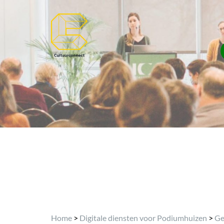
Home
>
Digitale diensten voor Podiumhuizen
>
Ge