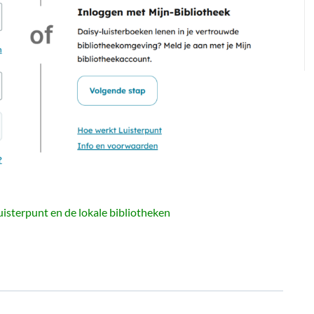
uisterpunt en de lokale bibliotheken