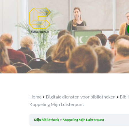
Home
>
Digitale diensten voor bibliotheken
>
Bibl
Koppeling Mijn Luisterpunt
Mijn Bibliotheek
Koppeling Mijn Luisterpunt