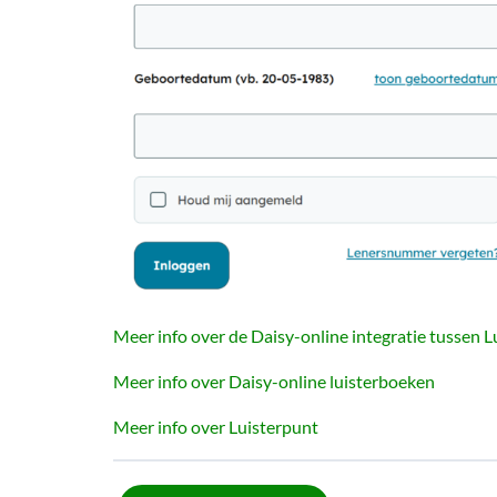
Meer info over de Daisy-online integratie tussen L
Meer info over Daisy-online luisterboeken
Meer info over Luisterpunt