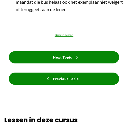
maar dat die bus helaas ook het exemplaar niet weigert
of teruggeeft aan de lener.
Back to Lesson
Next Topic
Previous Topic
Lessen in deze cursus