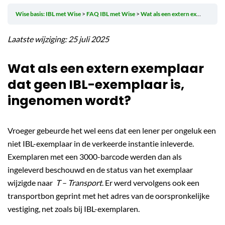
Wise basis: IBL met Wise
FAQ IBL met Wise
Wat als een extern exemplaar dat geen IBL-exemplaar is, ingenomen wordt?
Laatste wijziging: 25 juli 2025
Wat als een extern exemplaar
dat geen IBL-exemplaar is,
ingenomen wordt?
Vroeger gebeurde het wel eens dat een lener per ongeluk een
niet IBL-exemplaar in de verkeerde instantie inleverde.
Exemplaren met een 3000-barcode werden dan als
ingeleverd beschouwd en de status van het exemplaar
wijzigde naar
T – Transport
. Er werd vervolgens ook een
transportbon geprint met het adres van de oorspronkelijke
vestiging, net zoals bij IBL-exemplaren.