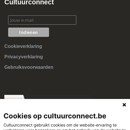
Cultuurconnect
Cookieverklaring
Privacyverklaring
Gebruiksvoorwaarden
Cookies op cultuurconnect.be
Cultuurconnect gebruikt cookies om de website-ervaring te