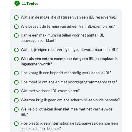
IBL-selecties
11 Topics
Wat zijn de mogelijke statussen van een IBL-reservering?
Wie bepaalt de termijn van uitleen van IBL-exemplaren?
Kan je een maximum instellen voor het aantal IBL-
aanvragen per klant?
Wat als je eigen reservering omgezet wordt naar een IBL?
Wat als een extern exemplaar dat geen IBL-exemplaar is,
ingenomen wordt?
Hoe vraag ik een beperkt meerdelig werk aan via IBL?
Hoe moet je omlabelen met voorgeprogrammeerde tags?
Wat met verloren IBL-exemplaren?
Waarom krijg ik geen omlabelscherm bij een oude barcode?
Welke bibliotheken doen niet mee met het vernieuwde
IBL?
Hoe plaats ik een internationale IBL-aanvraag en hoe leen
ik deze uit aan de lener?