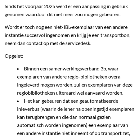
Sinds het voorjaar 2025 werd er een aanpassing in gebruik
genomen waardoor dit niet meer zou mogen gebeuren.
Wordt er toch nog een niet-IBL-exemplaar van een andere
instantie succesvol ingenomen en krijg je een transportbon,
neem dan contact op met de servicedesk.
Opgelet:
Binnen een samenwerkingsverband 3b, waar
exemplaren van andere regio-bibliotheken overal
ingeleverd mogen worden, zullen exemplaren van deze
regiobibliotheken uiteraard wel aanvaard worden.
Het kan gebeuren dat een geautomatiseerde
inleverbus (waarin de lener na openingstijd exemplaren
kan terugbrengen en die dan normaal gezien
automatisch worden ingenomen) een exemplaar van
een andere instantie niet inneemt of op transport zet,