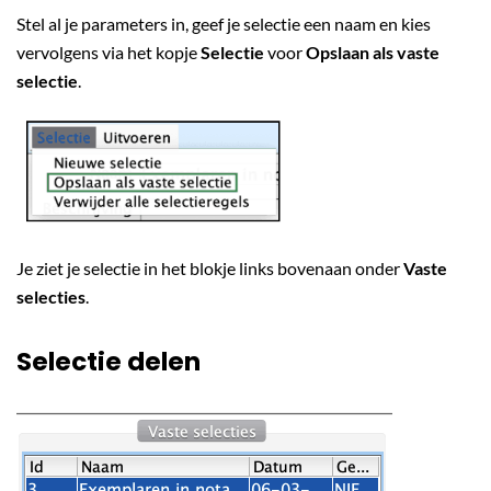
Stel al je parameters in, geef je selectie een naam en kies
vervolgens via het kopje
Selectie
voor
Opslaan als vaste
selectie
.
Je ziet je selectie in het blokje links bovenaan onder
Vaste
selecties
.
Selectie delen