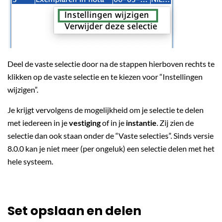
Deel de vaste selectie door na de stappen hierboven rechts te
klikken op de vaste selectie en te kiezen voor “Instellingen
wijzigen”.
Je krijgt vervolgens de mogelijkheid om je selectie te delen
met iedereen in je
vestiging
of in je
instantie
. Zij zien de
selectie dan ook staan onder de “Vaste selecties”. Sinds versie
8.0.0 kan je niet meer (per ongeluk) een selectie delen met het
hele systeem.
Set opslaan en delen