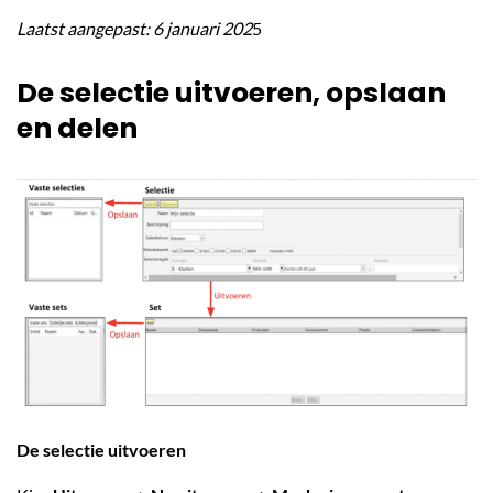
Laatst aangepast: 6 januari 202
5
De selectie uitvoeren, opslaan
en delen
De selectie uitvoeren