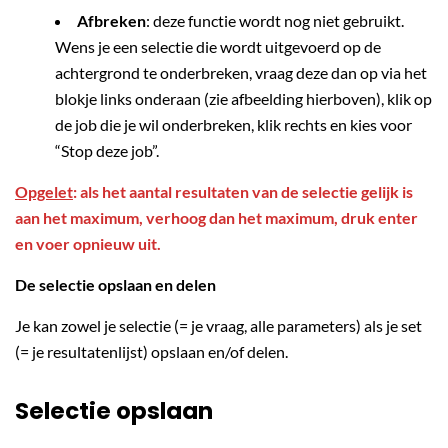
Afbreken
: deze functie wordt nog niet gebruikt.
Wens je een selectie die wordt uitgevoerd op de
achtergrond te onderbreken, vraag deze dan op via het
blokje links onderaan (zie afbeelding hierboven), klik op
de job die je wil onderbreken, klik rechts en kies voor
“Stop deze job”.
Opgelet
: als het aantal resultaten van de selectie gelijk is
aan het maximum, verhoog dan het maximum, druk enter
en voer opnieuw uit.
De selectie opslaan en delen
Je kan zowel je selectie (= je vraag, alle parameters) als je set
(= je resultatenlijst) opslaan en/of delen.
Selectie opslaan