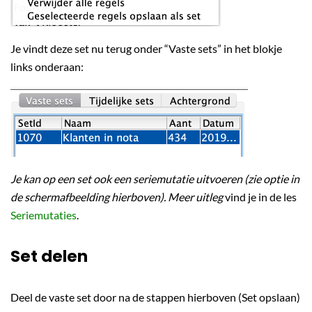
Je vindt deze set nu terug onder “Vaste sets” in het blokje
links onderaan:
Je kan op een set ook een seriemutatie uitvoeren (zie optie in
de schermafbeelding hierboven). Meer uitleg
vind je in de les
Seriemutaties
.
Set delen
Deel de vaste set door na de stappen hierboven (Set opslaan)