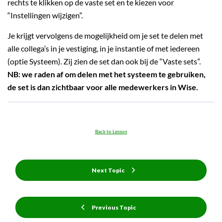
rechts te klikken op de vaste set en te kiezen voor
“Instellingen wijzigen”.
Je krijgt vervolgens de mogelijkheid om je set te delen met
alle collega’s in je vestiging, in je instantie of met iedereen
(optie Systeem). Zij zien de set dan ook bij de “Vaste sets”.
NB: we raden af om delen met het systeem te gebruiken,
de set is dan zichtbaar voor alle medewerkers in Wise.
Back to Lesson
Next Topic
Previous Topic