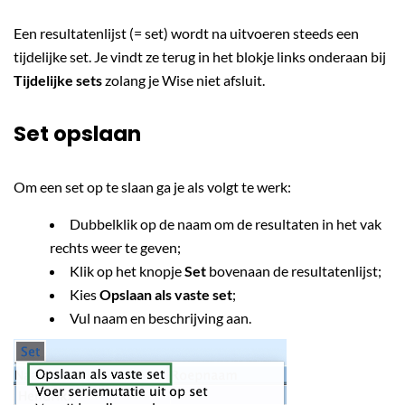
Een resultatenlijst (= set) wordt na uitvoeren steeds een
tijdelijke set. Je vindt ze terug in het blokje links onderaan bij
Tijdelijke sets
zolang je Wise niet afsluit.
Set opslaan
Om een set op te slaan ga je als volgt te werk:
Dubbelklik op de naam om de resultaten in het vak
rechts weer te geven;
Klik op het knopje
Set
bovenaan de resultatenlijst;
Kies
Opslaan als vaste set
;
Vul naam en beschrijving aan.