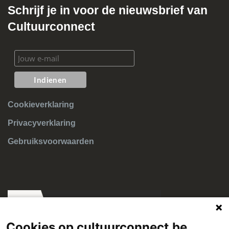
Schrijf je in voor de nieuwsbrief van
Cultuurconnect
Cookieverklaring
Privacyverklaring
Gebruiksvoorwaarden
Cookies op cultuurconnect.be