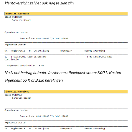
klantoverzicht zal het ook nog te zien zijn.
Nu is het bedrag betaald. Je ziet een afboekpost staan: K001. Kosten
afgeboekt op K of B zijn betalingen.