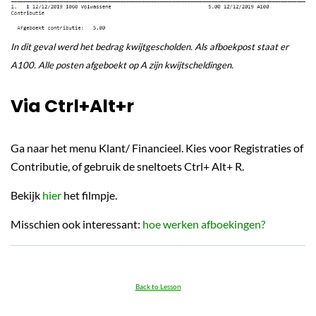
In dit geval werd het bedrag kwijtgescholden. Als afboekpost staat er
A100. Alle posten afgeboekt op A zijn kwijtscheldingen.
Via Ctrl+Alt+r
Ga naar het menu Klant/ Financieel. Kies voor Registraties of
Contributie, of gebruik de sneltoets Ctrl+ Alt+ R.
Bekijk
hier
het filmpje.
Misschien ook interessant:
hoe werken afboekingen?
Back to Lesson