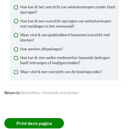
Hoe kan ik het overzicht van winkelverkopen zonder klant
opvragen?
Hoe kan ik een overzicht opvragen van winkelverkopen
met meldingen in het memoveld?
Waar vind ik een gedetailleerd financieel overzicht mét
klanten?
Hoe werken afboekingen?
Hoe kan ik zien welke medewerker bepaalde bedragen
heeft ontvangen of kwijtgescholden?
Waar vind ik een overzicht van de boekingscodes?
Return to
Word Wiser: Financiële overzichten
Print deze pagina