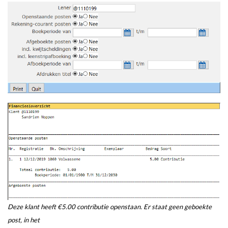
Deze klant heeft €5.00 contributie openstaan. Er staat geen geboekte
post, in het