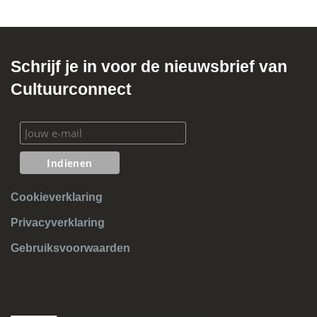
Schrijf je in voor de nieuwsbrief van
Cultuurconnect
Cookieverklaring
Privacyverklaring
Gebruiksvoorwaarden