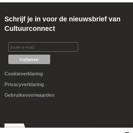
Schrijf je in voor de nieuwsbrief van
Cultuurconnect
Cookieverklaring
Privacyverklaring
Gebruiksvoorwaarden