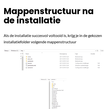
Mappenstructuur na
de installatie
Als de installatie succesvol voltooid is, krijg je in de gekozen
installatiefolder volgende mappenstructuur