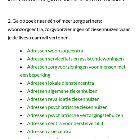
2. Ga op zoek naar één of meer zorgpartners:
woonzorgcentra, zorgvoorzieningen of ziekenhuizen waar
je de livestream wil vertonen.
Adressen woonzorgcentra
Adressen serviceflats en assistentiewoningen
Adressen zorgvoorzieningen voor mensen met
een beperking
Adressen lokale dienstencentra
Adressen algemene ziekenhuizen
Adressen revalidatie ziekenhuizen
Adressen psychiatrische ziekenhuizen
Adressen psychiatrische verzorgingstehuizen
Adressen centra voor herstelverblijf
Adressen asielcentra