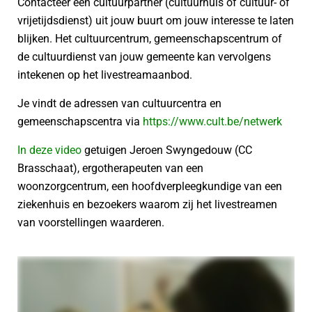
Contacteer een cultuurpartner (cultuurhuis of cultuur- of
vrijetijdsdienst) uit jouw buurt om jouw interesse te laten
blijken. Het cultuurcentrum, gemeenschapscentrum of
de cultuurdienst van jouw gemeente kan vervolgens
intekenen op het livestreamaanbod.
Je vindt de adressen van cultuurcentra en
gemeenschapscentra via
https://www.cult.be/netwerk
In deze video
getuigen Jeroen Swyngedouw (CC
Brasschaat), ergotherapeuten van een
woonzorgcentrum, een hoofdverpleegkundige van een
ziekenhuis en bezoekers waarom zij het livestreamen
van voorstellingen waarderen.