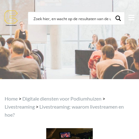
Home
>
Digitale diensten voor Podiumhuizen
>
Livestreaming
>
Livestreaming: waarom livestreamen en
hoe?