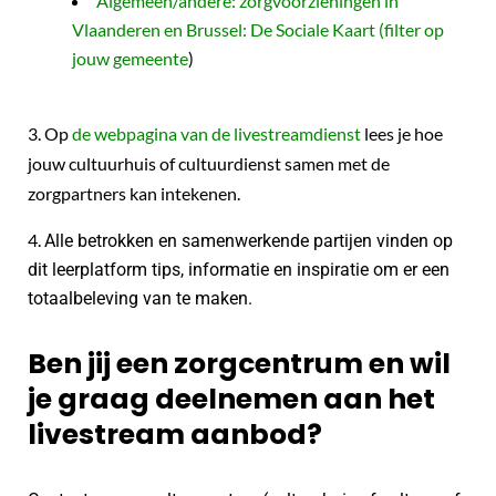
Algemeen/andere: zorgvoorzieningen in
Vlaanderen en Brussel: De Sociale Kaart (filter op
jouw gemeente
)
3. Op
de webpagina van de livestreamdienst
lees je hoe
jouw cultuurhuis
of
cultuurdienst samen met de
zorgpartners kan intekenen.
4.
Alle betrokken en samenwerkende partijen vinden op
dit leerplatform tips, informatie en inspiratie om er een
totaalbeleving van te maken.
Ben jij een zorgcentrum en wil
je graag deelnemen aan het
livestream aanbod?