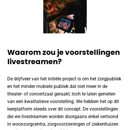
Waarom zou je voorstellingen
livestreamen?
De drijfveer van het initiële project is om het zorgpubliek
en het minder mobiele publiek dat niet meer in de
theater- of concertzaal geraakt, toch te laten genieten
van een kwalitatieve voorstelling. We hebben het op dit
leerplatform steeds over dit concept. De voorstellingen
die we livestreamen worden doorgaans enkel vertoond
in woonzorgcentra, zorgvoorzieningen of ziekenhuizen