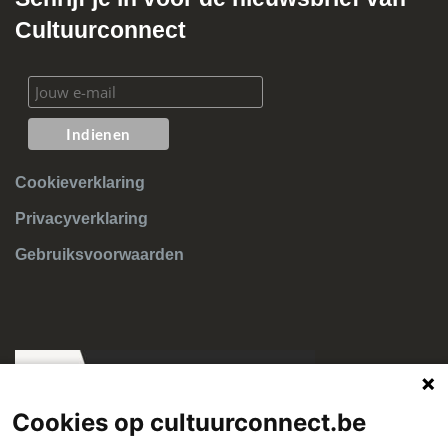
Cultuurconnect
Cookieverklaring
Privacyverklaring
Gebruiksvoorwaarden
Cookies op cultuurconnect.be