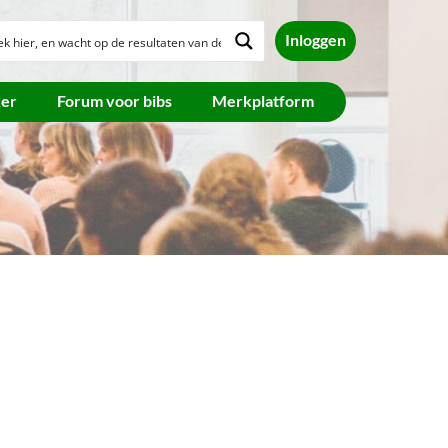
Inloggen
ker
Forum voor bibs
Merkplatform