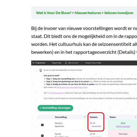
Wat is Voor De Show?
Nieuwe features
Seizoen toewijzen
Bij de invoer van nieuwe voorstellingen wordt er 
staat. Dit biedt ons de mogelijkheid om in de rappo
worden. Het cultuurhuis kan de seizoensentiteit al
bewerken) en in het rapportageoverzicht (Details