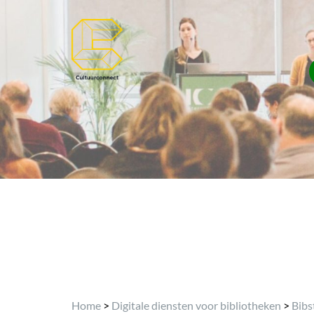
Home
>
Digitale diensten voor bibliotheken
>
Bibs