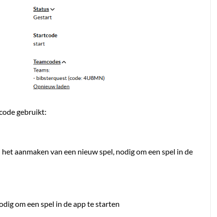
code gebruikt:
j het aanmaken van een nieuw spel, nodig om een spel in de
nodig om een spel in de app te starten