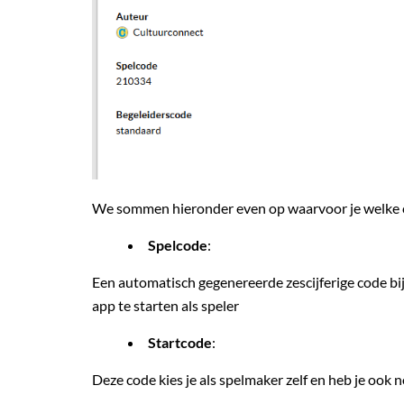
We sommen hieronder even op waarvoor je welke 
Spelcode
:
Een automatisch gegenereerde zescijferige code bi
app te starten als speler
Startcode
:
Deze code kies je als spelmaker zelf en heb je ook 