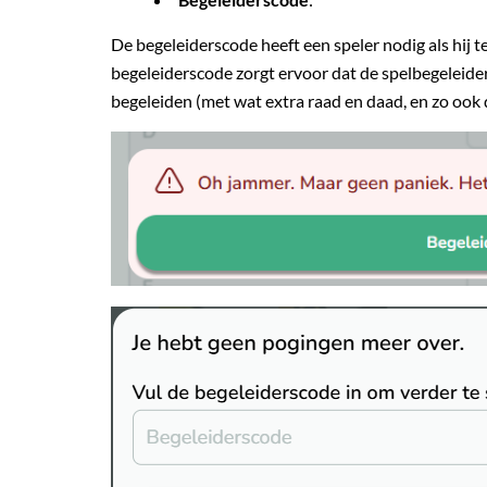
De begeleiderscode heeft een speler nodig als hij t
begeleiderscode zorgt ervoor dat de spelbegeleider
begeleiden (met wat extra raad en daad, en zo ook 