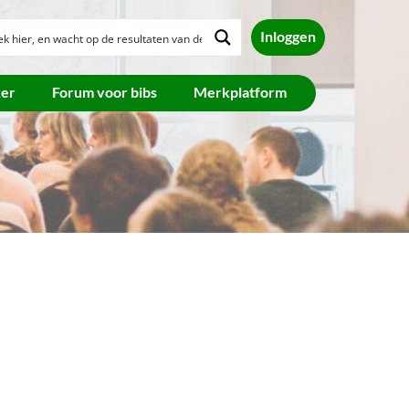
Inloggen
ker
Forum voor bibs
Merkplatform