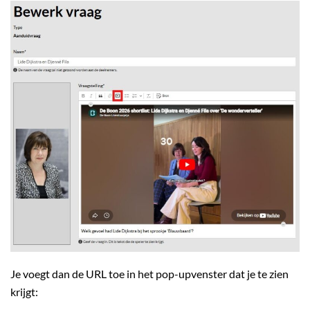
Je voegt dan de URL toe in het pop-upvenster dat je te zien
krijgt: