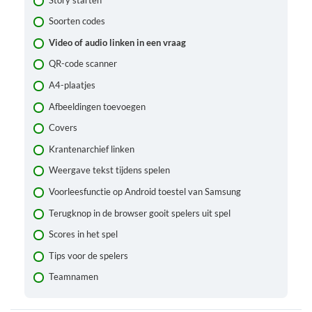
Story starten
Soorten codes
Video of audio linken in een vraag
QR-code scanner
A4-plaatjes
Afbeeldingen toevoegen
Covers
Krantenarchief linken
Weergave tekst tijdens spelen
Voorleesfunctie op Android toestel van Samsung
Terugknop in de browser gooit spelers uit spel
Scores in het spel
Tips voor de spelers
Teamnamen