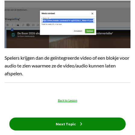
Spelers krijgen dan de geïntegreerde video of een blokje voor
audio te zien waarmee ze de video/audio kunnen laten
afspelen.
Back to Lesson
Next Topic