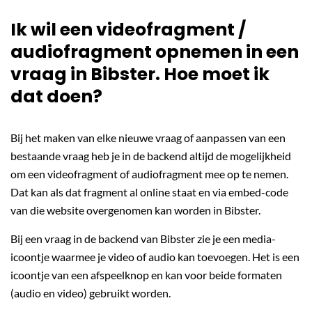
Ik wil een videofragment /
audiofragment opnemen in een
vraag in Bibster. Hoe moet ik
dat doen?
Bij het maken van elke nieuwe vraag of aanpassen van een
bestaande vraag heb je in de backend altijd de mogelijkheid
om een videofragment of audiofragment mee op te nemen.
Dat kan als dat fragment al online staat en via embed-code
van die website overgenomen kan worden in Bibster.
Bij een vraag in de backend van Bibster zie je een media-
icoontje waarmee je video of audio kan toevoegen. Het is een
icoontje van een afspeelknop en kan voor beide formaten
(audio en video) gebruikt worden.