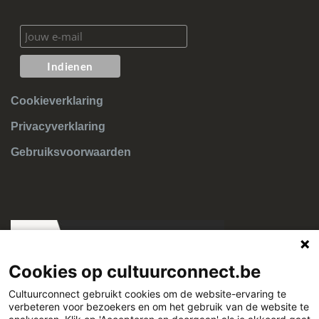
Cookieverklaring
Privacyverklaring
Gebruiksvoorwaarden
Cookies op cultuurconnect.be
Cultuurconnect gebruikt cookies om de website-ervaring te
verbeteren voor bezoekers en om het gebruik van de website te