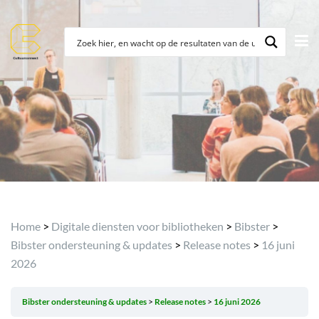
Archief
Home
>
Digitale diensten voor bibliotheken
>
Bibster
>
Bibster ondersteuning & updates
>
Release notes
>
16 juni
2026
Bibster ondersteuning & updates
Release notes
16 juni 2026