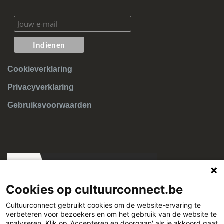
Cookieverklaring
Privacyverklaring
Gebruiksvoorwaarden
Cookies op cultuurconnect.be
Cultuurconnect gebruikt cookies om de website-ervaring te
verbeteren voor bezoekers en om het gebruik van de website te
analyseren. Klik op 'Accepteren en doorgaan' als je akkoord gaat