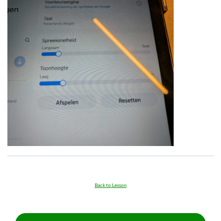
Back to Lesson