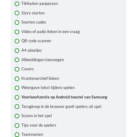
Tikfouten aanpassen
Story starten
Soorten codes
Video of audio linken in een vraag
QR-code scanner
A4-plaatjes
Afbeeldingen toevoegen
Covers
Krantenarchief linken
Weergave tekst tijdens spelen
Voorleesfunctie op Android toestel van Samsung
Terugknop in de browser gooit spelers uit spel
Scores in het spel
Tips voor de spelers
Teamnamen