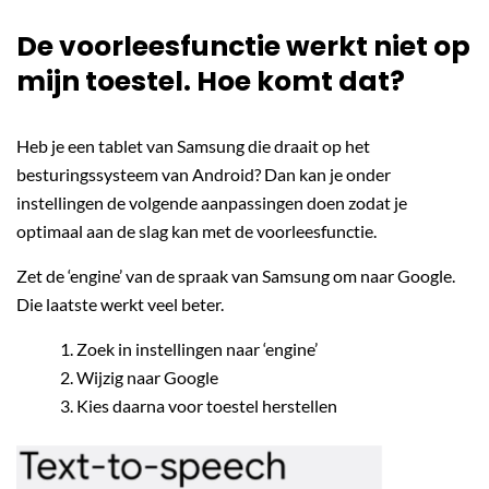
De voorleesfunctie werkt niet op
mijn toestel. Hoe komt dat?
Heb je een tablet van Samsung die draait op het
besturingssysteem van Android? Dan kan je onder
instellingen de volgende aanpassingen doen zodat je
optimaal aan de slag kan met de voorleesfunctie.
Zet de ‘engine’ van de spraak van Samsung om naar Google.
Die laatste werkt veel beter.
Zoek in instellingen naar ‘engine’
Wijzig naar Google
Kies daarna voor toestel herstellen